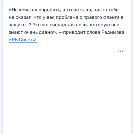
«Но хочется спросить, а ты не знал, никто тебе
не сказал, что у вас проблема с правого фланга в
защите…? Это же очевидная вещь, которую все
знают очень давно», — приводит слова Радимова
«РБ Спорт».