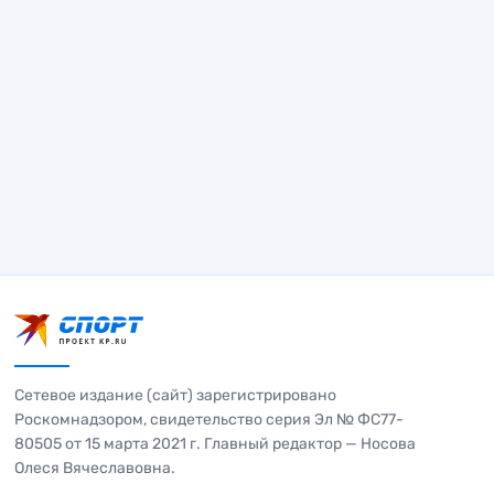
Сетевое издание (сайт) зарегистрировано
Роскомнадзором, свидетельство серия Эл № ФС77-
80505 от 15 марта 2021 г. Главный редактор — Носова
Олеся Вячеславовна.