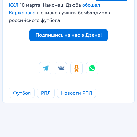
КХЛ
10 марта. Наконец, Дзюба
обошел
Кержакова
в списке лучших бомбардиров
российского футбола.
Подпишись на нас в Дзене!
Футбол
РПЛ
Новости РПЛ