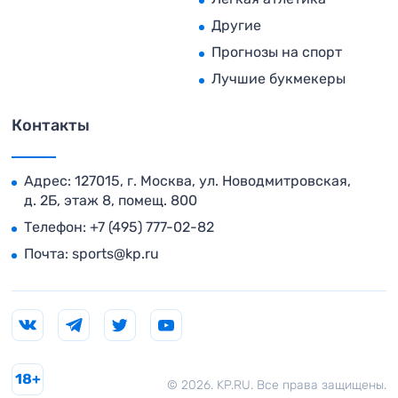
Другие
Прогнозы на спорт
Лучшие букмекеры
Контакты
Адрес: 127015, г. Москва, ул. Новодмитровская,
д. 2Б, этаж 8, помещ. 800
Телефон:
+7 (495) 777-02-82
Почта:
sports@kp.ru
18+
© 2026. KP.RU. Все права защищены.