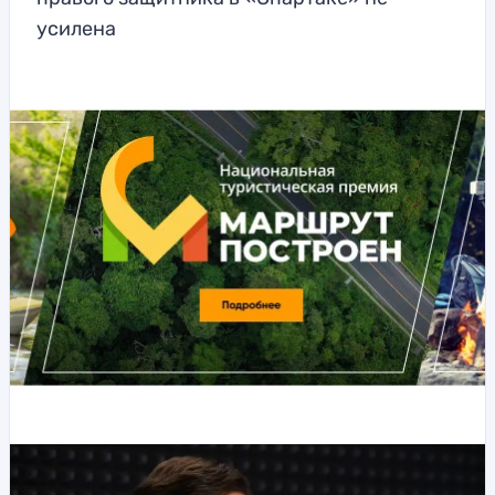
усилена