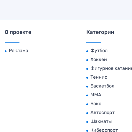
О проекте
Категории
Реклама
Футбол
Хоккей
Фигурное катани
Теннис
Баскетбол
MMA
Бокс
Автоспорт
Шахматы
Киберспорт