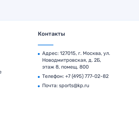
Контакты
Адрес: 127015, г. Москва, ул.
Новодмитровская, д. 2Б,
этаж 8, помещ. 800
е
Телефон:
+7 (495) 777-02-82
Почта:
sports@kp.ru