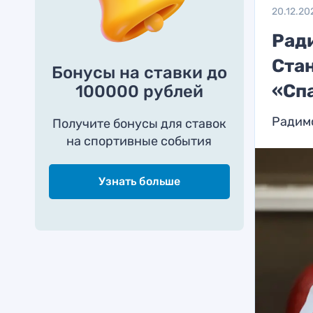
20.12.20
Рад
Ста
Бонусы на ставки до
«Сп
100000 рублей
Радимо
Получите бонусы для ставок
на спортивные события
Узнать больше