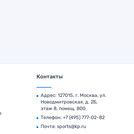
Контакты
Адрес: 127015, г. Москва, ул.
Новодмитровская, д. 2Б,
этаж 8, помещ. 800
е
Телефон:
+7 (495) 777-02-82
Почта:
sports@kp.ru