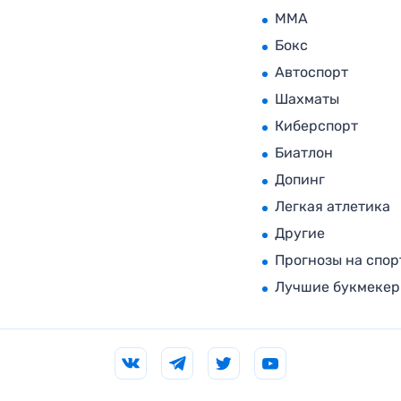
MMA
Бокс
Автоспорт
Шахматы
Киберспорт
Биатлон
Допинг
Легкая атлетика
Другие
Прогнозы на спор
Лучшие букмеке