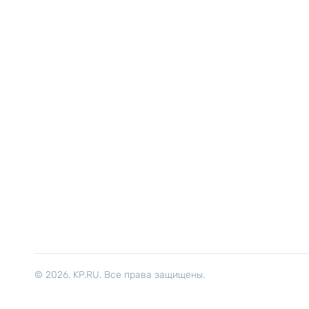
© 2026. KP.RU. Все права защищены.