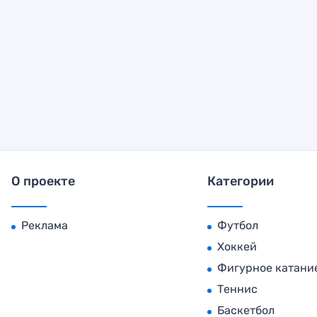
О проекте
Категории
Реклама
Футбол
Хоккей
Фигурное катани
Теннис
Баскетбол