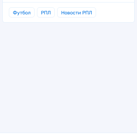
Футбол
РПЛ
Новости РПЛ