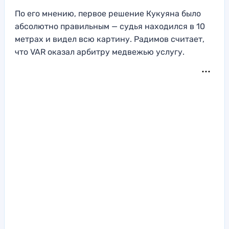
По его мнению, первое решение Кукуяна было
абсолютно правильным — судья находился в 10
метрах и видел всю картину. Радимов считает,
что VAR оказал арбитру медвежью услугу.