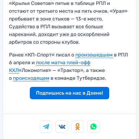
«Крылья Советов» пятые в таблице РПЛ и
отстают от третьего места на пять очков. «Урал»
пребывает в зоне стыков — 13-е место.
Судейство в РПЛ вызывает все больше
нареканий, доходит уже до оскорблений
арбитров со стороны клубов.
Ранее «КП-Спорт» писал о
произошедшем
в РПЛ
6 апреля и
после матча плей-офф
КХЛ
«Локомотив» — «Трактор», а также
о
происходящем
в команде Тутберидзе.
Подпишись на нас в Дзене!