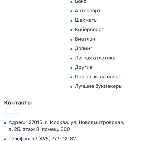
Бокс
Автоспорт
Шахматы
Киберспорт
Биатлон
Допинг
Легкая атлетика
Другие
Прогнозы на спорт
Лучшие букмекеры
Контакты
Адрес: 127015, г. Москва, ул. Новодмитровская,
д. 2Б, этаж 8, помещ. 800
Телефон:
+7 (495) 777-02-82