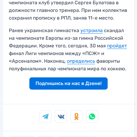
чемпионата клуб утвердил Сергея Булатова в
должности главного тренера. При нем коллектив
сохранил прописку в РПЛ, заняв 11-е место.
Ранее украинская гимнастка
устроила
скандал
на чемпионате Европы из-за гимна Российской
Федерации. Кроме того, сегодня, 30 мая
пройдет
финал Лиги чемпионов между «ПСЖ» и
«Арсеналом». Наконец,
определись
фавориты
полуфинальных пар чемпионата мира по хоккею.
Подпишись на нас в Дзене!