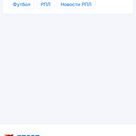
Футбол
РПЛ
Новости РПЛ