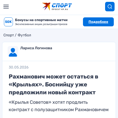
Бонусы на спортивные матчи
50K
Подробнее
Эксклюзивные акции, розыгрыши призов
Спорт
Футбол
Лариса Логинова
30.05.2026
Рахманович может остаться в
«Крыльях». Боснийцу уже
предложили новый контракт
«Крылья Советов» хотят продлить
контракт с полузащитником Рахмановичем