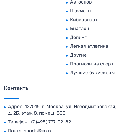
Автоспорт
Шахматы
Киберспорт
Биатлон
Допинг
Легкая атлетика
Другие
Прогнозы на спорт
Лучшие букмекеры
Контакты
Адрес: 127015, г. Москва, ул. Новодмитровская,
д. 2Б, этаж 8, помещ. 800
Телефон:
+7 (495) 777-02-82
Почта:
sports@kp.ru