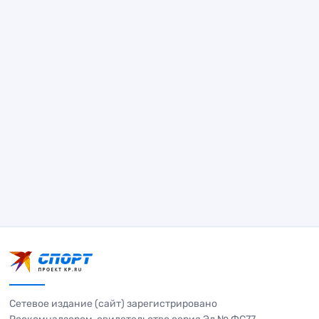
Сетевое издание (сайт) зарегистрировано