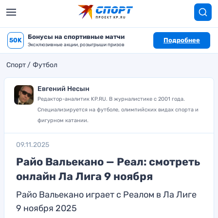
Бонусы на спортивные матчи
50K
Подробнее
Эксклюзивные акции, розыгрыши призов
Спорт
Футбол
Евгений Несын
Редактор-аналитик KP.RU. В журналистике с 2001 года.
Специализируется на футболе, олимпийских видах спорта и
фигурном катании.
09.11.2025
Райо Вальекано — Реал: смотреть
онлайн Ла Лига 9 ноября
Райо Вальекано играет с Реалом в Ла Лиге
9 ноября 2025