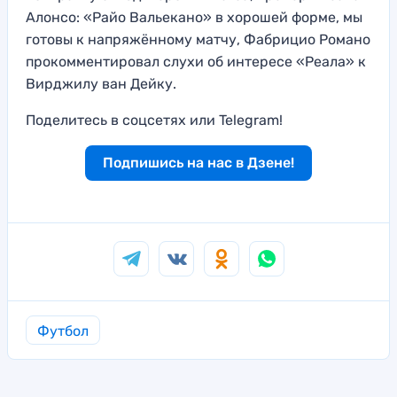
Алонсо: «Райо Вальекано» в хорошей форме, мы
готовы к напряжённому матчу, Фабрицио Романо
прокомментировал cлухи об интересе «Реала» к
Вирджилу ван Дейку.
Поделитесь в соцсетях или Telegram!
Подпишись на нас в Дзене!
Футбол