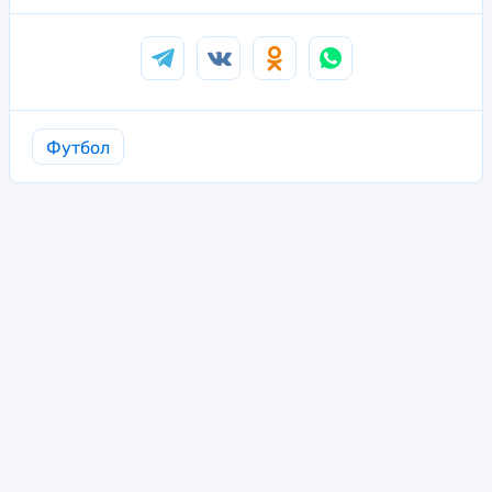
Футбол