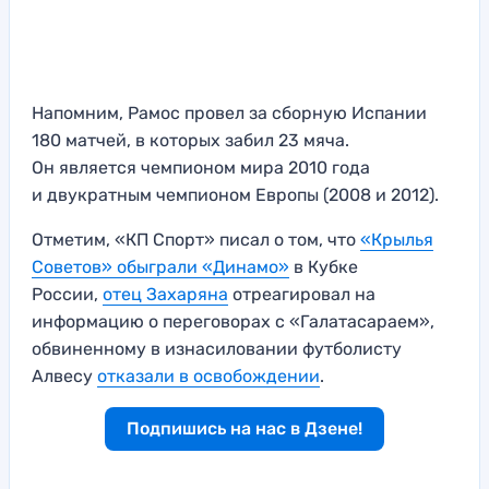
Напомним, Рамос провел за сборную Испании
180 матчей, в которых забил 23 мяча.
Он является чемпионом мира 2010 года
и двукратным чемпионом Европы (2008 и 2012).
Отметим, «КП Спорт» писал о том, что
«Крылья
Советов» обыграли «Динамо»
в Кубке
России,
отец Захаряна
отреагировал на
информацию о переговорах с «Галатасараем»,
обвиненному в изнасиловании футболисту
Алвесу
отказали в освобождении
.
Подпишись на нас в Дзене!