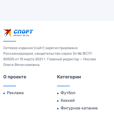
Сетевое издание (сайт) зарегистрировано
Роскомнадзором, свидетельство серия Эл № ФС77-
80505 от 15 марта 2021 г. Главный редактор — Носова
Олеся Вячеславовна.
О проекте
Категории
Реклама
Футбол
Хоккей
Фигурное катание