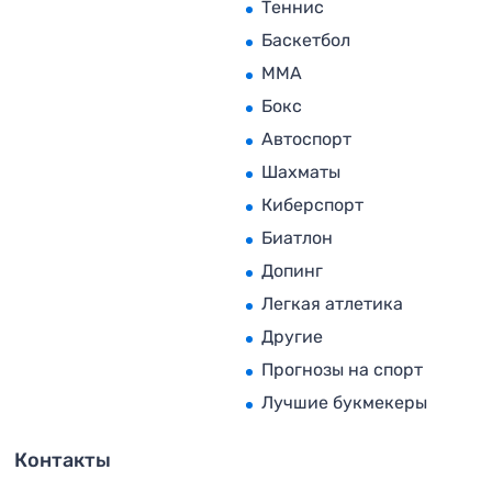
Теннис
Баскетбол
MMA
Бокс
Автоспорт
Шахматы
Киберспорт
Биатлон
Допинг
Легкая атлетика
Другие
Прогнозы на спорт
Лучшие букмекеры
Контакты