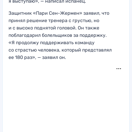
я выступаю», — написал испанец.
Защитник «Пари Сен-Жермен» заявил, что
принял решение тренера с грустью, но
и с высоко поднятой головой. Он также
поблагодарил болельщиков за поддержку.
«Я продолжу поддерживать команду
со страстью человека, который представлял
ее 180 раз», — заявил он.