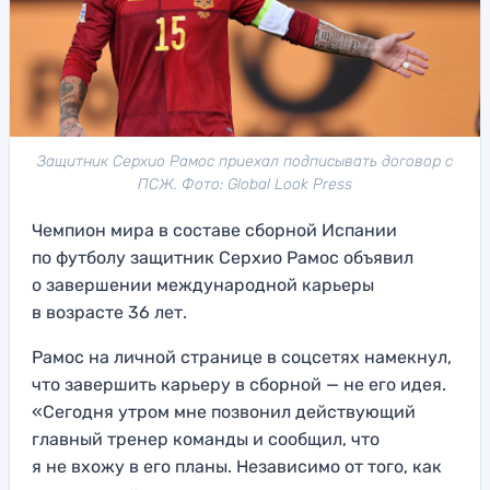
Защитник Серхио Рамос приехал подписывать договор с
ПСЖ. Фото: Global Look Press
Чемпион мира в составе сборной Испании
по футболу защитник Серхио Рамос объявил
о завершении международной карьеры
в возрасте 36 лет.
Рамос на личной странице в соцсетях намекнул,
что завершить карьеру в сборной — не его идея.
«Сегодня утром мне позвонил действующий
главный тренер команды и сообщил, что
я не вхожу в его планы. Независимо от того, как