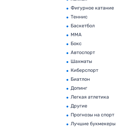
Фигурное катание
Теннис
Баскетбол
MMA
Бокс
Автоспорт
Шахматы
Киберспорт
Биатлон
Допинг
Легкая атлетика
Другие
Прогнозы на спорт
Лучшие букмекеры