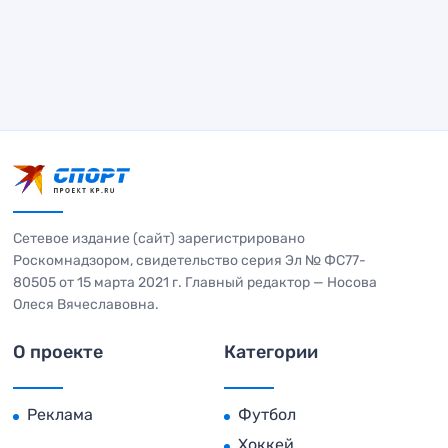
Сетевое издание (сайт) зарегистрировано
Роскомнадзором, свидетельство серия Эл № ФС77-
80505 от 15 марта 2021 г. Главный редактор — Носова
Олеся Вячеславовна.
О проекте
Категории
Реклама
Футбол
Хоккей