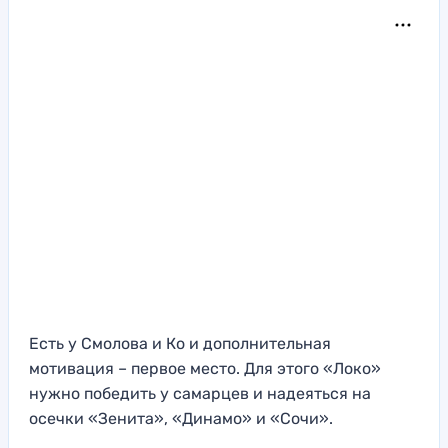
Есть у Смолова и Ко и дополнительная
мотивация – первое место. Для этого «Локо»
нужно победить у самарцев и надеяться на
осечки «Зенита», «Динамо» и «Сочи».