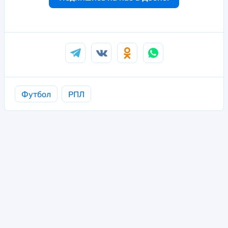
Футбол
РПЛ