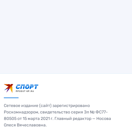
Сетевое издание (сайт) зарегистрировано
Роскомнадзором, свидетельство серия Эл № ФС77-
80505 от 15 марта 2021 г. Главный редактор — Носова
Олеся Вячеславовна.