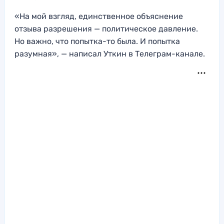
«На мой взгляд, единственное объяснение
отзыва разрешения — политическое давление.
Но важно, что попытка-то была. И попытка
разумная», — написал Уткин в Телеграм-канале.