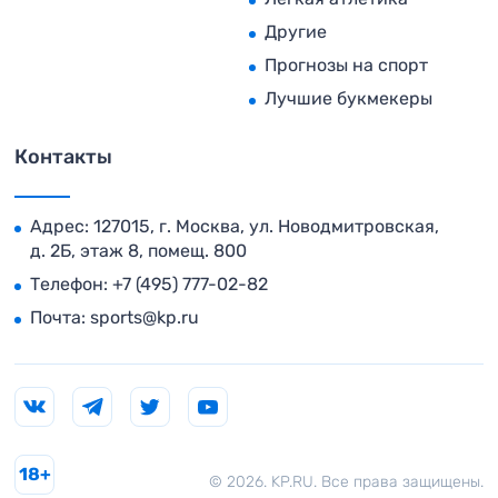
Другие
Прогнозы на спорт
Лучшие букмекеры
Контакты
Адрес: 127015, г. Москва, ул. Новодмитровская,
д. 2Б, этаж 8, помещ. 800
Телефон:
+7 (495) 777-02-82
Почта:
sports@kp.ru
18+
© 2026. KP.RU. Все права защищены.