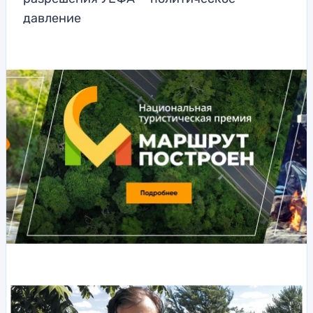
давление