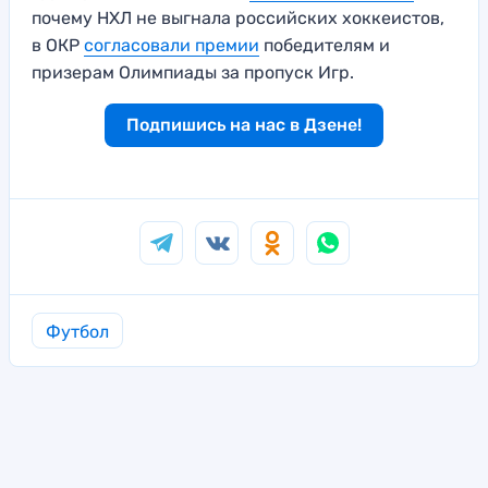
почему НХЛ не выгнала российских хоккеистов,
в ОКР
согласовали премии
победителям и
призерам Олимпиады за пропуск Игр.
Подпишись на нас в Дзене!
Футбол