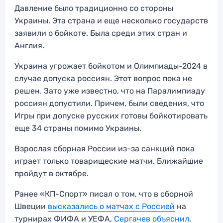
Давление было традиционно со стороны
Украины. Эта страна и еще несколько государств
заявили о бойкоте. Была среди этих стран и
Англия.
Украина угрожает бойкотом и Олимпиады-2024 в
случае допуска россиян. Этот вопрос пока не
решен. Зато уже известно, что на Паралимпиаду
россиян допустили. Причем, были сведения, что
Игры при допуске русских готовы бойкотировать
еще 34 страны помимо Украины.
Взрослая сборная России из-за санкций пока
играет только товарищеские матчи. Ближайшие
пройдут в октябре.
Ранее «КП-Спорт» писал о том, что в сборной
Швеции
высказались о матчах с Россией
на
турнирах ФИФА и УЕФА,
Сергачев объяснил
,