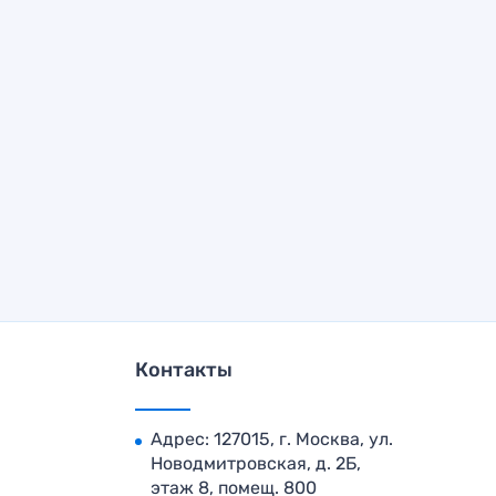
Контакты
Адрес: 127015, г. Москва, ул.
Новодмитровская, д. 2Б,
этаж 8, помещ. 800