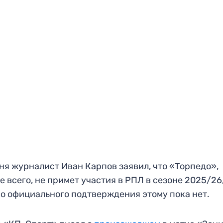
ня журналист Иван Карпов заявил, что «Торпедо»,
е всего, не примет участия в РПЛ в сезоне 2025/26
о официального подтверждения этому пока нет.