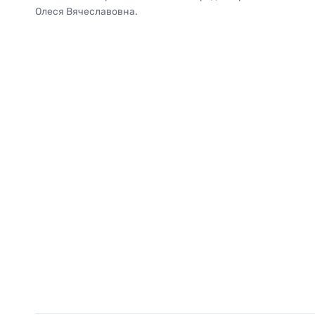
Олеся Вячеславовна.