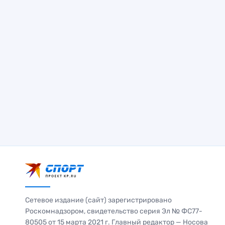
Сетевое издание (сайт) зарегистрировано
Роскомнадзором, свидетельство серия Эл № ФС77-
80505 от 15 марта 2021 г. Главный редактор — Носова