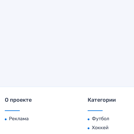
О проекте
Категории
Реклама
Футбол
Хоккей