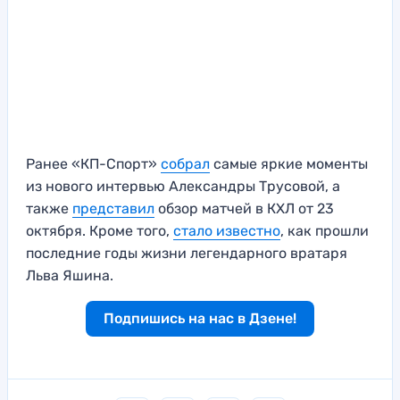
Ранее «КП-Спорт»
со
б
рал
самые яркие моменты
из нового интервью Александры Трусовой, а
также
представил
обзор матчей в КХЛ от 23
октября. Кроме того,
стало известно
, как прошли
последние годы жизни легендарного вратаря
Льва Яшина.
Подпишись на нас в Дзене!