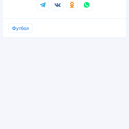
Футбол