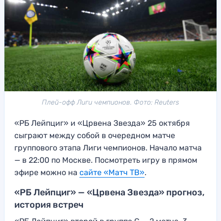
Плей-офф Лиги чемпионов. Фото: Reuters
«РБ Лейпциг» и «Црвена Звезда» 25 октября
сыграют между собой в очередном матче
группового этапа Лиги чемпионов. Начало матча
— в 22:00 по Москве. Посмотреть игру в прямом
эфире можно на
сайте «Матч ТВ»
.
«РБ Лейпциг» — «Црвена Звезда» прогноз,
история встреч