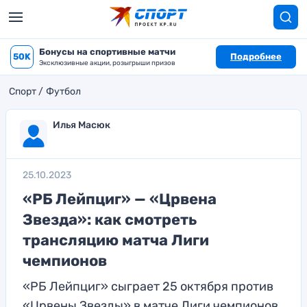
Бонусы на спортивные матчи
50K
Подробнее
Эксклюзивные акции, розыгрыши призов
Спорт
Футбол
Илья Масюк
25.10.2023
«РБ Лейпциг» — «Црвена
Звезда»: как смотреть
трансляцию матча Лиги
чемпионов
«РБ Лейпциг» сыграет 25 октября против
«Црвены Звезды» в матче Лиги чемпионов