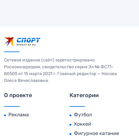
Сетевое издание (сайт) зарегистрировано
Роскомнадзором, свидетельство серия Эл № ФС77-
80505 от 15 марта 2021 г. Главный редактор — Носова
Олеся Вячеславовна.
О проекте
Категории
Реклама
Футбол
Хоккей
Фигурное катание