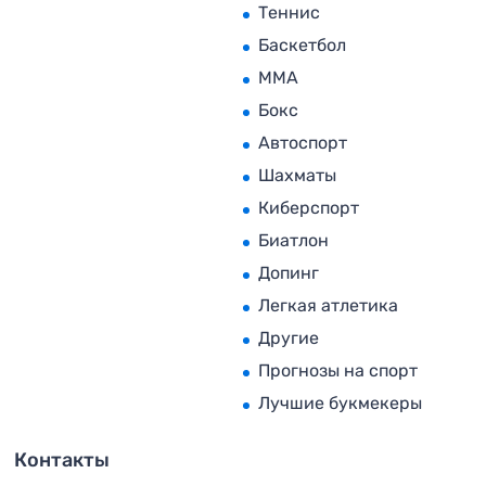
Теннис
Баскетбол
MMA
Бокс
Автоспорт
Шахматы
Киберспорт
Биатлон
Допинг
Легкая атлетика
Другие
Прогнозы на спорт
Лучшие букмекеры
Контакты