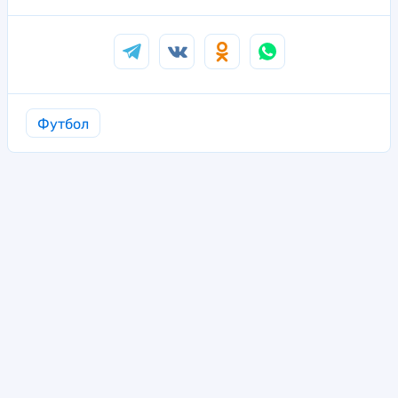
Футбол