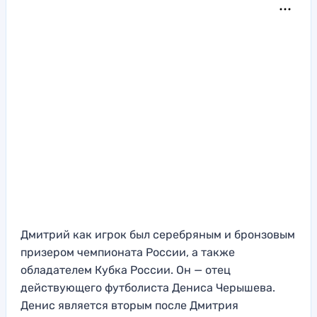
Дмитрий как игрок был серебряным и бронзовым
призером чемпионата России, а также
обладателем Кубка России. Он — отец
действующего футболиста Дениса Черышева.
Денис является вторым после Дмитрия