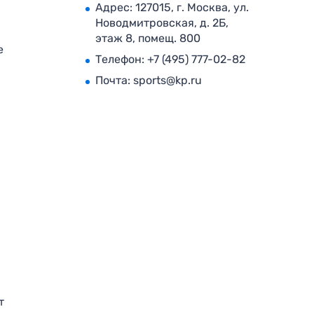
Адрес: 127015, г. Москва, ул.
Новодмитровская, д. 2Б,
этаж 8, помещ. 800
е
Телефон:
+7 (495) 777-02-82
Почта:
sports@kp.ru
т