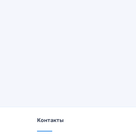
Контакты