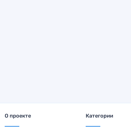
О проекте
Категории