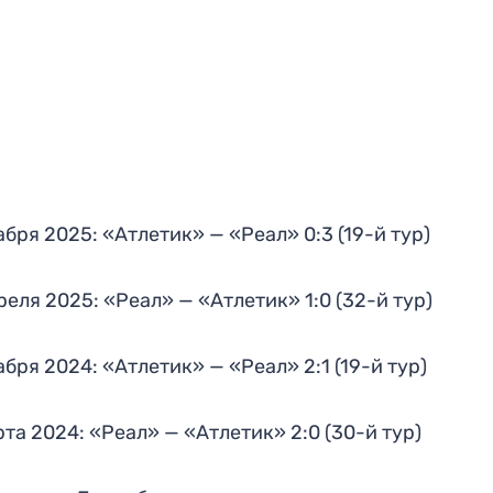
абря 2025: «Атлетик» — «Реал» 0:3 (19-й тур)
реля 2025: «Реал» — «Атлетик» 1:0 (32-й тур)
абря 2024: «Атлетик» — «Реал» 2:1 (19-й тур)
рта 2024: «Реал» — «Атлетик» 2:0 (30-й тур)