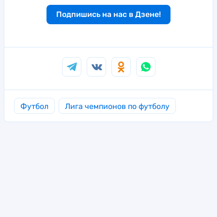
Подпишись на нас в Дзене!
Футбол
Лига чемпионов по футболу