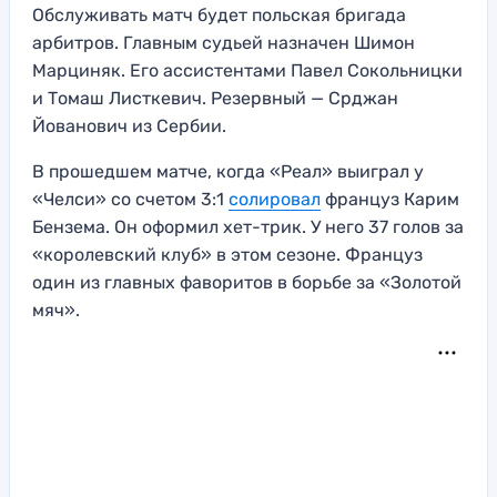
Обслуживать матч будет польская бригада
арбитров. Главным судьей назначен Шимон
Марциняк. Его ассистентами Павел Сокольницки
и Томаш Листкевич. Резервный — Срджан
Йованович из Сербии.
В прошедшем матче, когда «Реал» выиграл у
«Челси» со счетом 3:1
солировал
француз Карим
Бензема. Он оформил хет-трик. У него 37 голов за
«королевский клуб» в этом сезоне. Француз
один из главных фаворитов в борьбе за «Золотой
мяч».