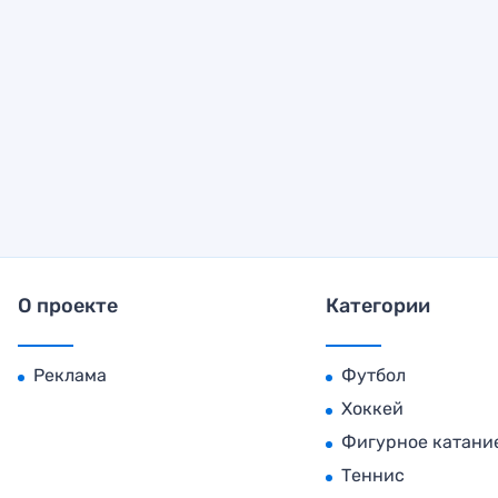
О проекте
Категории
Реклама
Футбол
Хоккей
Фигурное катани
Теннис