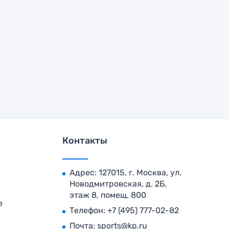
Контакты
Адрес: 127015, г. Москва, ул.
Новодмитровская, д. 2Б,
этаж 8, помещ. 800
е
Телефон:
+7 (495) 777-02-82
Почта:
sports@kp.ru