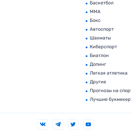
Баскетбол
MMA
Бокс
Автоспорт
Шахматы
Киберспорт
Биатлон
Допинг
Легкая атлетика
Другие
Прогнозы на спор
Лучшие букмеке