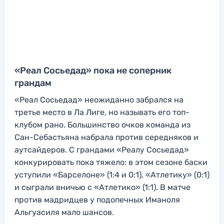
«Реал Сосьедад» пока не соперник
грандам
«Реал Сосьедад» неожиданно забрался на
третье место в Ла Лиге, но называть его топ-
клубом рано. Большинство очков команда из
Сан-Себастьяна набрала против середняков и
аутсайдеров. С грандами «Реалу Сосьедад»
конкурировать пока тяжело: в этом сезоне баски
уступили «Барселоне» (1:4 и 0:1), «Атлетику» (0:1)
и сыграли вничью с «Атлетико» (1:1). В матче
против мадридцев у подопечных Иманоля
Альгуасиля мало шансов.