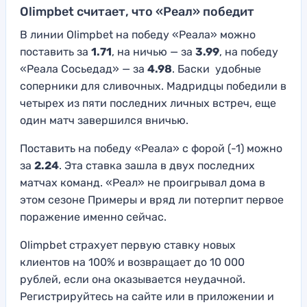
Olimpbet считает, что «Реал» победит
В линии Olimpbet на победу «Реала» можно
поставить за
1.71
, на ничью — за
3.99
, на победу
«Реала Сосьедад» — за
4.98
. Баски удобные
соперники для сливочных. Мадридцы победили в
четырех из пяти последних личных встреч, еще
один матч завершился вничью.
Поставить на победу «Реала» с форой (-1) можно
за
2.24
. Эта ставка зашла в двух последних
матчах команд. «Реал» не проигрывал дома в
этом сезоне Примеры и вряд ли потерпит первое
поражение именно сейчас.
Olimpbet страхует первую ставку новых
клиентов на 100% и возвращает до 10 000
рублей, если она оказывается неудачной.
Регистрируйтесь на сайте или в приложении и