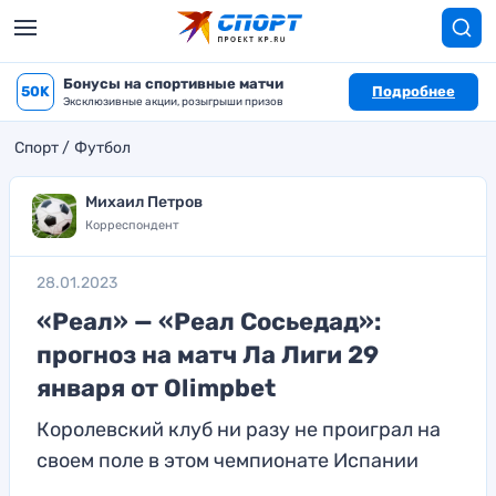
Бонусы на спортивные матчи
50K
Подробнее
Эксклюзивные акции, розыгрыши призов
Спорт
Футбол
Михаил Петров
Корреспондент
28.01.2023
«Реал» — «Реал Сосьедад»:
прогноз на матч Ла Лиги 29
января от Olimpbet
Королевский клуб ни разу не проиграл на
своем поле в этом чемпионате Испании