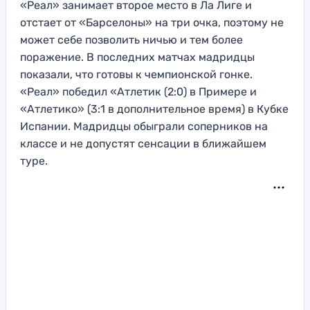
«Реал» занимает второе место в Ла Лиге и
отстает от «Барселоны» на три очка, поэтому не
может себе позволить ничью и тем более
поражение. В последних матчах мадридцы
показали, что готовы к чемпионской гонке.
«Реал» победил «Атлетик (2:0) в Примере и
«Атлетико» (3:1 в дополнительное время) в Кубке
Испании. Мадридцы обыграли соперников на
классе и не допустят сенсации в ближайшем
туре.