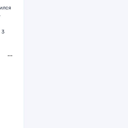
тился
»
 3