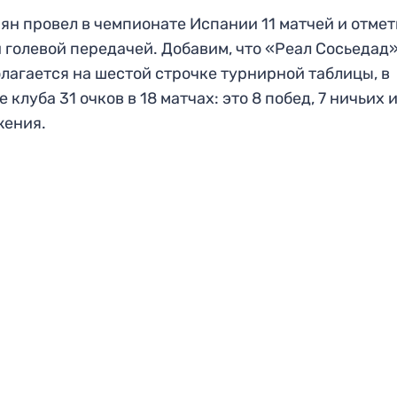
ян провел в чемпионате Испании 11 матчей и отме
 голевой передачей. Добавим, что «Реал Сосьедад
лагается на шестой строчке турнирной таблицы, в
е клуба 31 очков в 18 матчах: это 8 побед, 7 ничьих и
жения.