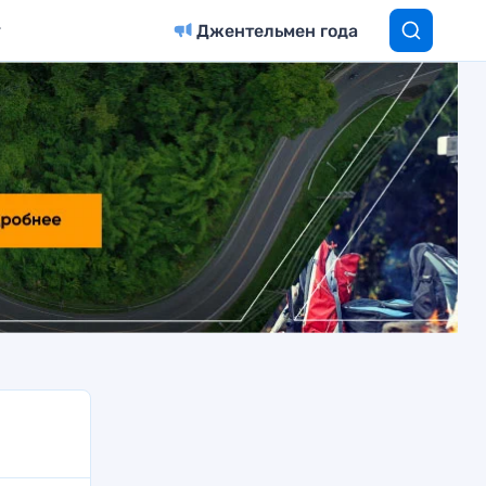
Джентельмен года