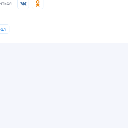
иться
бол