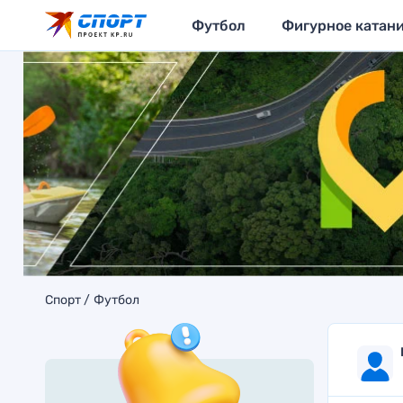
Футбол
Фигурное катан
Спорт
Футбол