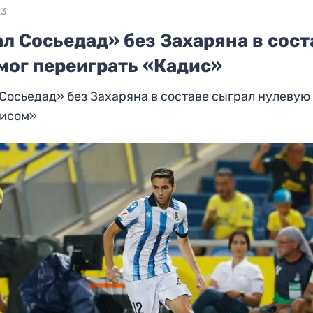
23
л Сосьедад» без Захаряна в сост
мог переиграть «Кадис»
Сосьедад» без Захаряна в составе сыграл нулевую
дисом»