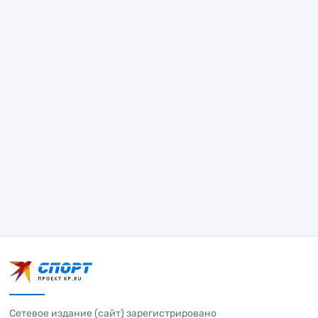
Сетевое издание (сайт) зарегистрировано