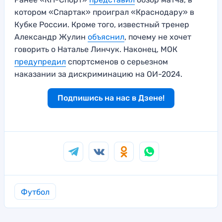
котором «Спартак» проиграл «Краснодару» в
Кубке России. Кроме того, известный тренер
Александр Жулин
объяснил
, почему не хочет
говорить о Наталье Линчук. Наконец, МОК
предупредил
спортсменов о серьезном
наказании за дискриминацию на ОИ-2024.
Подпишись на нас в Дзене!
Футбол