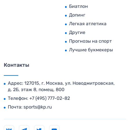
Биатлон
Допинг
Легкая атлетика
Другие
Прогнозы на спорт
Лучшие букмекеры
Контакты
Адрес: 127015, г. Москва, ул. Новодмитровская,
д. 2Б, этаж 8, помещ. 800
Телефон:
+7 (495) 777-02-82
Почта:
sports@kp.ru