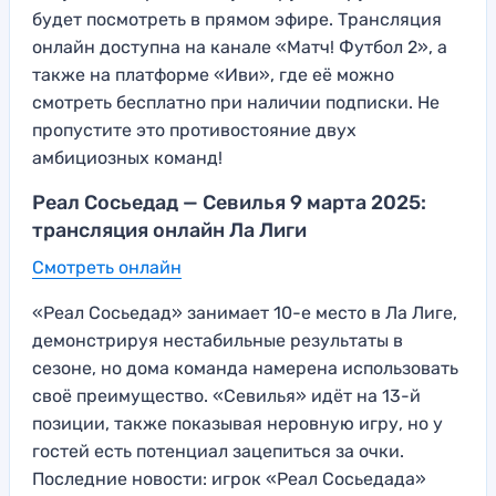
будет посмотреть в прямом эфире. Трансляция
онлайн доступна на канале «Матч! Футбол 2», а
также на платформе «Иви», где её можно
смотреть бесплатно при наличии подписки. Не
пропустите это противостояние двух
амбициозных команд!
Реал Сосьедад — Севилья 9 марта 2025:
трансляция онлайн Ла Лиги
Смотреть онлайн
«Реал Сосьедад» занимает 10-е место в Ла Лиге,
демонстрируя нестабильные результаты в
сезоне, но дома команда намерена использовать
своё преимущество. «Севилья» идёт на 13-й
позиции, также показывая неровную игру, но у
гостей есть потенциал зацепиться за очки.
Последние новости: игрок «Реал Сосьедада»