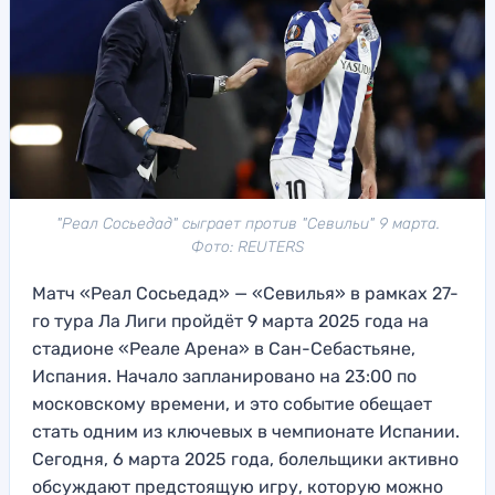
"Реал Сосьедад" сыграет против "Севильи" 9 марта.
Фото: REUTERS
Матч «Реал Сосьедад» — «Севилья» в рамках 27-
го тура Ла Лиги пройдёт 9 марта 2025 года на
стадионе «Реале Арена» в Сан-Себастьяне,
Испания. Начало запланировано на 23:00 по
московскому времени, и это событие обещает
стать одним из ключевых в чемпионате Испании.
Сегодня, 6 марта 2025 года, болельщики активно
обсуждают предстоящую игру, которую можно