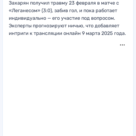
Захарян получил травму 23 февраля в матче с
«Леганесом» (3:0), забив гол, и пока работает
индивидуально — его участие под вопросом.
Эксперты прогнозируют ничью, что добавляет
интриги к трансляции онлайн 9 марта 2025 года.