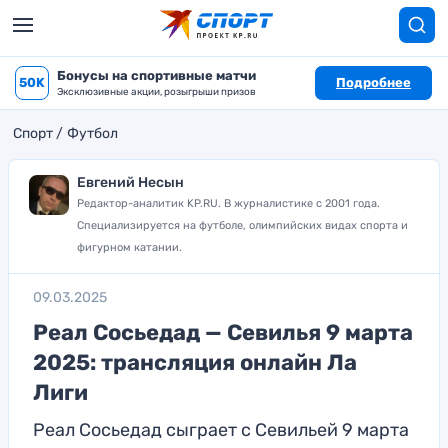
Бонусы на спортивные матчи
50K
Подробнее
Эксклюзивные акции, розыгрыши призов
Спорт
Футбол
Евгений Несын
Редактор-аналитик KP.RU. В журналистике с 2001 года.
Специализируется на футболе, олимпийских видах спорта и
фигурном катании.
09.03.2025
Реал Сосьедад — Севилья 9 марта
2025: трансляция онлайн Ла
Лиги
Реал Сосьедад сыграет с Севильей 9 марта