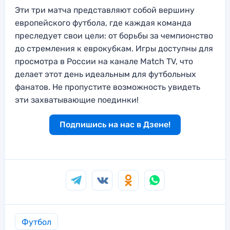
Эти три матча представляют собой вершину
европейского футбола, где каждая команда
преследует свои цели: от борьбы за чемпионство
до стремления к еврокубкам. Игры доступны для
просмотра в России на канале Match TV, что
делает этот день идеальным для футбольных
фанатов. Не пропустите возможность увидеть
эти захватывающие поединки!
Подпишись на нас в Дзене!
Футбол