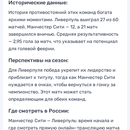
Исторические данные:
История противостояний этих команд богата
яркими моментами. Ливерпуль выиграл 27 из 60
матчей, Манчестер Сити — 12, а 21 матч
завершился вничью. Средняя результативность
— 2,95 гола за матч, что указывает на потенциал
для голевой феерии.
Перспективы на сезон:
Для Ливерпуля победа укрепит их лидерство и
приблизит к титулу, тогда как Манчестер Сити
нуждается в очках, чтобы вернуться в гонку за
чемпионство. Этот матч может стать
определяющим для обеих команд.
Где смотреть в России:
Манчестер Сити — Ливерпуль: время начала и
где смотреть прямую онлайн-трансляцию матча