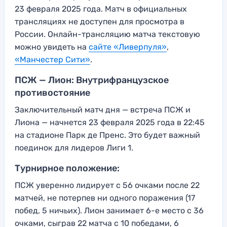
23 февраля 2025 года. Матч в официальных
трансляциях не доступен для просмотра в
России. Онлайн-трансляцию матча текстовую
можно увидеть на
сайте «Ливерпуля»
,
«Манчестер Сити»
.
ПСЖ — Лион: Внутрифранцузское
противостояние
Заключительный матч дня — встреча ПСЖ и
Лиона — начнется 23 февраля 2025 года в 22:45
на стадионе Парк де Пренс. Это будет важный
поединок для лидеров Лиги 1.
Турнирное положение:
ПСЖ уверенно лидирует с 56 очками после 22
матчей, не потерпев ни одного поражения (17
побед, 5 ничьих). Лион занимает 6-е место с 36
очками, сыграв 22 матча с 10 победами, 6