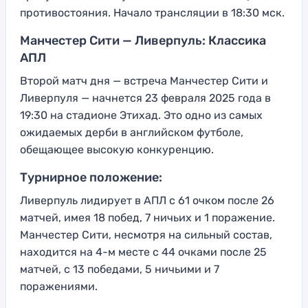
противостояния. Начало трансляции в 18:30 мск.
Манчестер Сити — Ливерпуль: Классика
АПЛ
Второй матч дня — встреча Манчестер Сити и
Ливерпуля — начнется 23 февраля 2025 года в
19:30 на стадионе Этихад. Это одно из самых
ожидаемых дерби в английском футболе,
обещающее высокую конкуренцию.
Турнирное положение:
Ливерпуль лидирует в АПЛ с 61 очком после 26
матчей, имея 18 побед, 7 ничьих и 1 поражение.
Манчестер Сити, несмотря на сильный состав,
находится на 4-м месте с 44 очками после 25
матчей, с 13 победами, 5 ничьими и 7
поражениями.