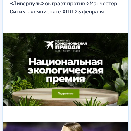
«Ливерпуль» сыграет против «Манчестер
Сити» в чемпионате АПЛ 23 февраля