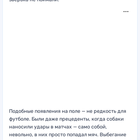
Подобные появления на поле — не редкость для
футболе. Были даже прецеденты, когда собаки
наносили удары в матчах — само собой,
невольно, в них просто попадал мяч. Выбегание