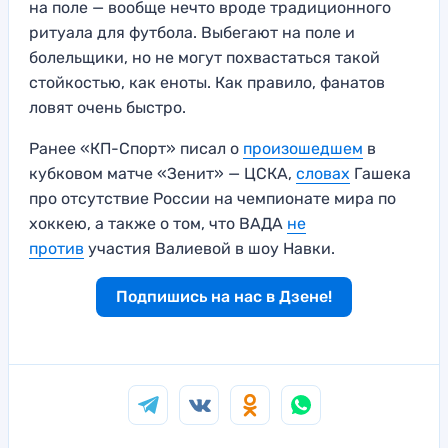
на поле — вообще нечто вроде традиционного
ритуала для футбола. Выбегают на поле и
болельщики, но не могут похвастаться такой
стойкостью, как еноты. Как правило, фанатов
ловят очень быстро.
Ранее «КП-Спорт» писал о
произошедшем
в
кубковом матче «Зенит» — ЦСКА,
словах
Гашека
про отсутствие России на чемпионате мира по
хоккею, а также о том, что ВАДА
не
против
участия Валиевой в шоу Навки.
Подпишись на нас в Дзене!