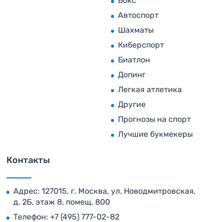
Бокс
Автоспорт
Шахматы
Киберспорт
Биатлон
Допинг
Легкая атлетика
Другие
Прогнозы на спорт
Лучшие букмекеры
Контакты
Адрес: 127015, г. Москва, ул. Новодмитровская,
д. 2Б, этаж 8, помещ. 800
Телефон:
+7 (495) 777-02-82