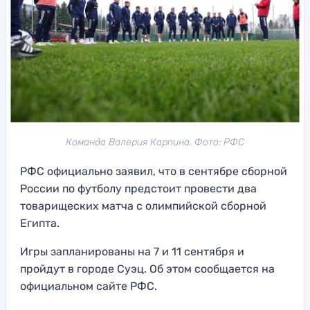
Команда Валерия Карпина. Фото: РФС
РФС официально заявил, что в сентябре сборной
России по футболу предстоит провести два
товарищеских матча с олимпийской сборной
Египта.
Игры запланированы на 7 и 11 сентября и
пройдут в городе Суэц. Об этом сообщается на
официальном сайте РФС.