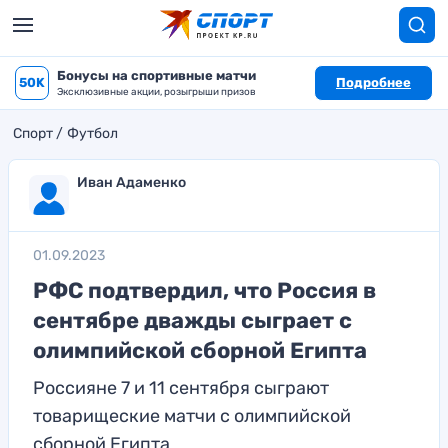
Бонусы на спортивные матчи
50K
Подробнее
Эксклюзивные акции, розыгрыши призов
Спорт
Футбол
Иван Адаменко
01.09.2023
РФС подтвердил, что Россия в
сентябре дважды сыграет с
олимпийской сборной Египта
Россияне 7 и 11 сентября сыграют
товарищеские матчи с олимпийской
сборной Египта