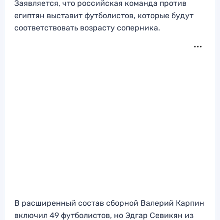
Заявляется, что российская команда против
египтян выставит футболистов, которые будут
соответствовать возрасту соперника.
В расширенный состав сборной Валерий Карпин
включил 49 футболистов, но Эдгар Севикян из