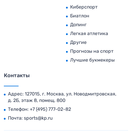
Киберспорт
Биатлон
Допинг
Легкая атлетика
Другие
Прогнозы на спорт
Лучшие букмекеры
Контакты
Адрес: 127015, г. Москва, ул. Новодмитровская,
д. 2Б, этаж 8, помещ. 800
Телефон:
+7 (495) 777-02-82
Почта:
sports@kp.ru