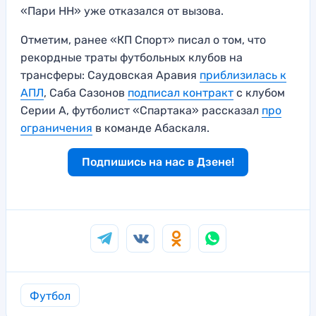
«Пари НН» уже отказался от вызова.
Отметим, ранее «КП Спорт» писал о том, что
рекордные траты футбольных клубов на
трансферы: Саудовская Аравия
приблизилась к
АПЛ
, Саба Сазонов
подписал контракт
с клубом
Серии А, футболист «Спартака» рассказал
про
ограничения
в команде Абаскаля.
Подпишись на нас в Дзене!
Футбол