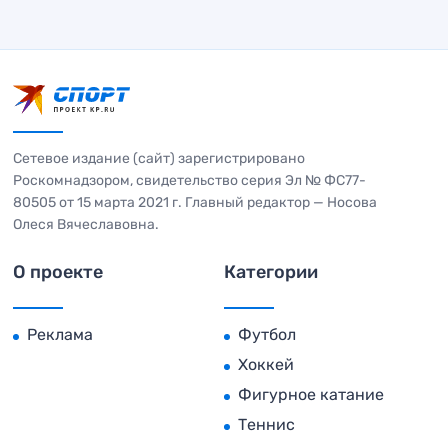
Сетевое издание (сайт) зарегистрировано
Роскомнадзором, свидетельство серия Эл № ФС77-
80505 от 15 марта 2021 г. Главный редактор — Носова
Олеся Вячеславовна.
О проекте
Категории
Реклама
Футбол
Хоккей
Фигурное катание
Теннис