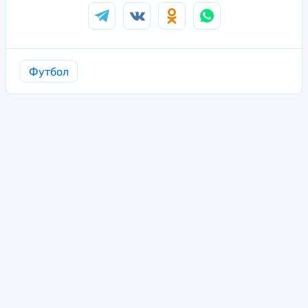
Футбол