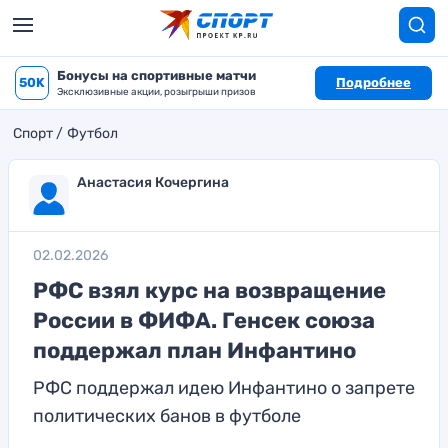
Бонусы на спортивные матчи
50K
Подробнее
Эксклюзивные акции, розыгрыши призов
Спорт
Футбол
Анастасия Кочергина
02.02.2026
РФС взял курс на возвращение
России в ФИФА. Генсек союза
поддержал план Инфантино
РФС поддержал идею Инфантино о запрете
политических банов в футболе