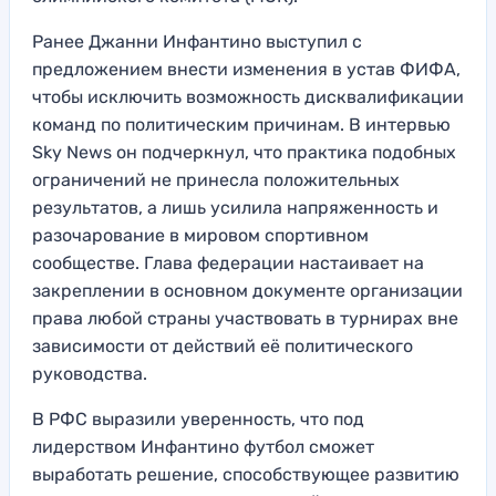
Ранее Джанни Инфантино выступил с
предложением внести изменения в устав ФИФА,
чтобы исключить возможность дисквалификации
команд по политическим причинам. В интервью
Sky News он подчеркнул, что практика подобных
ограничений не принесла положительных
результатов, а лишь усилила напряженность и
разочарование в мировом спортивном
сообществе. Глава федерации настаивает на
закреплении в основном документе организации
права любой страны участвовать в турнирах вне
зависимости от действий её политического
руководства.
В РФС выразили уверенность, что под
лидерством Инфантино футбол сможет
выработать решение, способствующее развитию