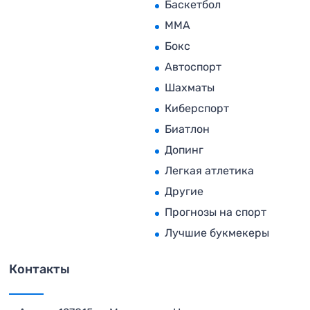
Баскетбол
MMA
Бокс
Автоспорт
Шахматы
Киберспорт
Биатлон
Допинг
Легкая атлетика
Другие
Прогнозы на спорт
Лучшие букмекеры
Контакты