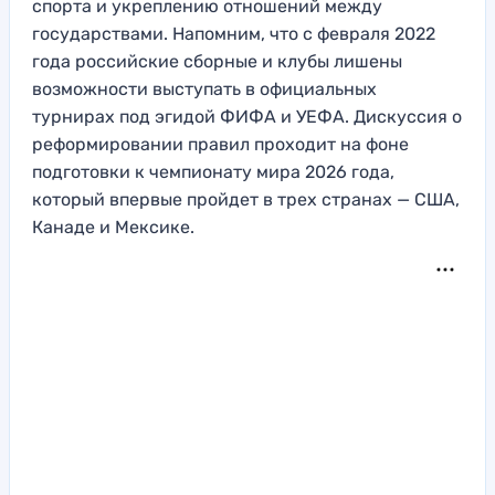
спорта и укреплению отношений между
государствами. Напомним, что с февраля 2022
года российские сборные и клубы лишены
возможности выступать в официальных
турнирах под эгидой ФИФА и УЕФА. Дискуссия о
реформировании правил проходит на фоне
подготовки к чемпионату мира 2026 года,
который впервые пройдет в трех странах — США,
Канаде и Мексике.