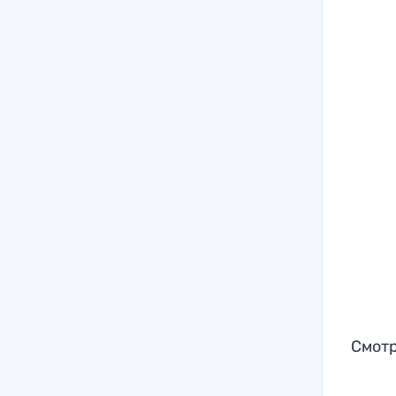
Смотр