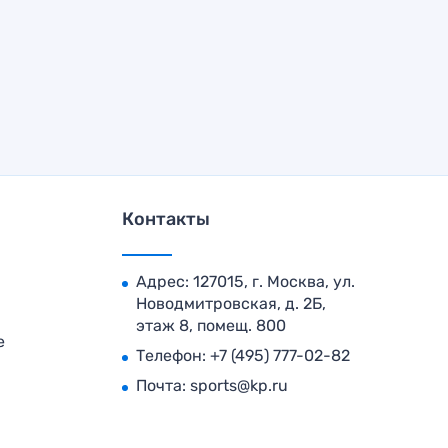
Контакты
Адрес: 127015, г. Москва, ул.
Новодмитровская, д. 2Б,
этаж 8, помещ. 800
е
Телефон:
+7 (495) 777-02-82
Почта:
sports@kp.ru