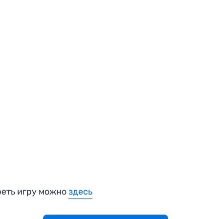
еть игру можно
здесь