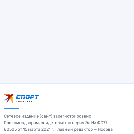
Сетевое издание (сайт) зарегистрировано
Роскомнадзором, свидетельство серия Эл № ФС77-
80505 от 15 марта 2021 г. Главный редактор — Носова