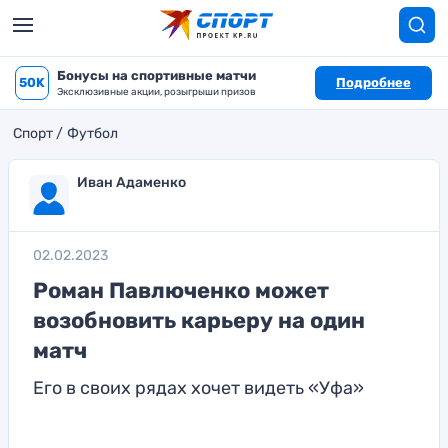
Бонусы на спортивные матчи
50K
Подробнее
Эксклюзивные акции, розыгрыши призов
Спорт
Футбол
Иван Адаменко
02.02.2023
Роман Павлюченко может
возобновить карьеру на один
матч
Его в своих рядах хочет видеть «Уфа»