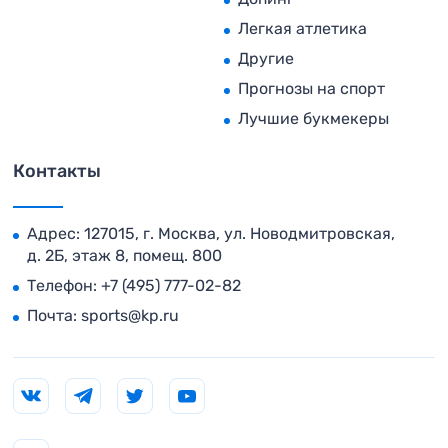
Легкая атлетика
Другие
Прогнозы на спорт
Лучшие букмекеры
Контакты
Адрес: 127015, г. Москва, ул. Новодмитровская,
д. 2Б, этаж 8, помещ. 800
Телефон:
+7 (495) 777-02-82
Почта:
sports@kp.ru