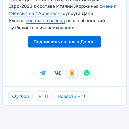
Евро-2020 в составе Италии Жоржиньо
сменил
«Челси» на «Арсенал»
, супруга Дани
Алвеса
подала на развод
после обвинений
футболиста в изнасиловании.
Подпишись на нас в Дзене!
Футбол
РПЛ
Новости РПЛ