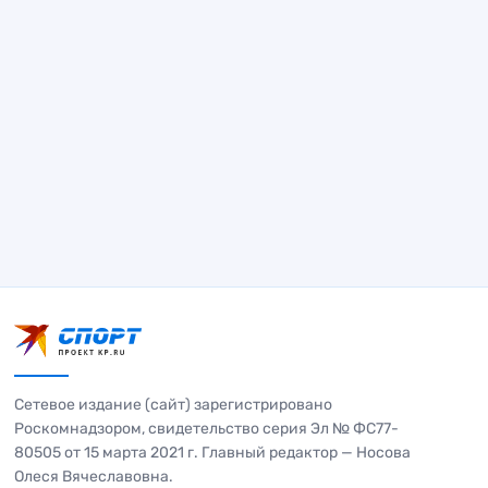
Сетевое издание (сайт) зарегистрировано
Роскомнадзором, свидетельство серия Эл № ФС77-
80505 от 15 марта 2021 г. Главный редактор — Носова
Олеся Вячеславовна.