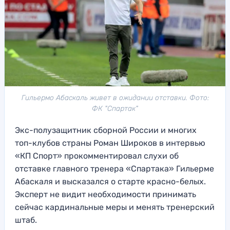
Гильермо Абаскаль живет в ожидании отставки. Фото:
ФК "Спартак"
Экс-полузащитник сборной России и многих
топ-клубов страны Роман Широков в интервью
«КП Спорт» прокомментировал слухи об
отставке главного тренера «Спартака» Гильерме
Абаскаля и высказался о старте красно-белых.
Эксперт не видит необходимости принимать
сейчас кардинальные меры и менять тренерский
штаб.