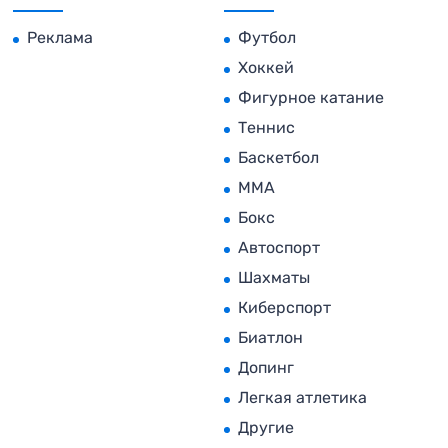
Реклама
Футбол
Хоккей
Фигурное катание
Теннис
Баскетбол
MMA
Бокс
Автоспорт
Шахматы
Киберспорт
Биатлон
Допинг
Легкая атлетика
Другие