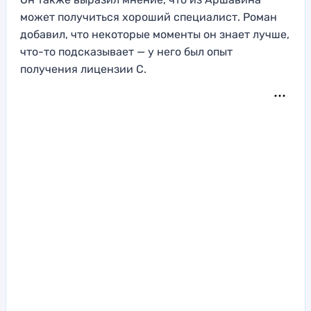
может получиться хороший специалист. Роман
добавил, что некоторые моменты он знает лучше,
что-то подсказывает — у него был опыт
получения лицензии С.