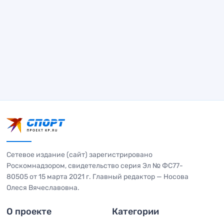
Сетевое издание (сайт) зарегистрировано
Роскомнадзором, свидетельство серия Эл № ФС77-
80505 от 15 марта 2021 г. Главный редактор — Носова
Олеся Вячеславовна.
О проекте
Категории