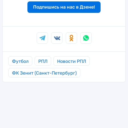
Подпишись на нас в Дзене!
Футбол
РПЛ
Новости РПЛ
ФК Зенит (Санкт-Петербург)