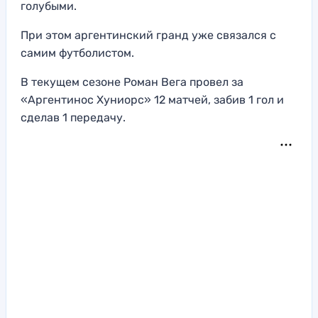
голубыми.
При этом аргентинский гранд уже связался с
самим футболистом.
В текущем сезоне Роман Вега провел за
«Аргентинос Хуниорс» 12 матчей, забив 1 гол и
сделав 1 передачу.