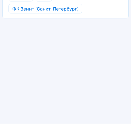
ФК Зенит (Санкт-Петербург)