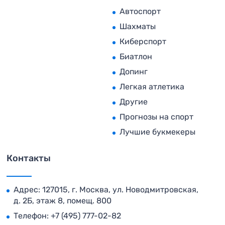
Автоспорт
Шахматы
Киберспорт
Биатлон
Допинг
Легкая атлетика
Другие
Прогнозы на спорт
Лучшие букмекеры
Контакты
Адрес: 127015, г. Москва, ул. Новодмитровская,
д. 2Б, этаж 8, помещ. 800
Телефон:
+7 (495) 777-02-82