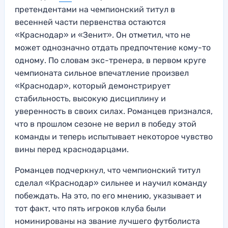
претендентами на чемпионский титул в
весенней части первенства остаются
«Краснодар» и «Зенит». Он отметил, что не
может однозначно отдать предпочтение кому-то
одному. По словам экс-тренера, в первом круге
чемпионата сильное впечатление произвел
«Краснодар», который демонстрирует
стабильность, высокую дисциплину и
уверенность в своих силах. Романцев признался,
что в прошлом сезоне не верил в победу этой
команды и теперь испытывает некоторое чувство
вины перед краснодарцами.
Романцев подчеркнул, что чемпионский титул
сделал «Краснодар» сильнее и научил команду
побеждать. На это, по его мнению, указывает и
тот факт, что пять игроков клуба были
номинированы на звание лучшего футболиста