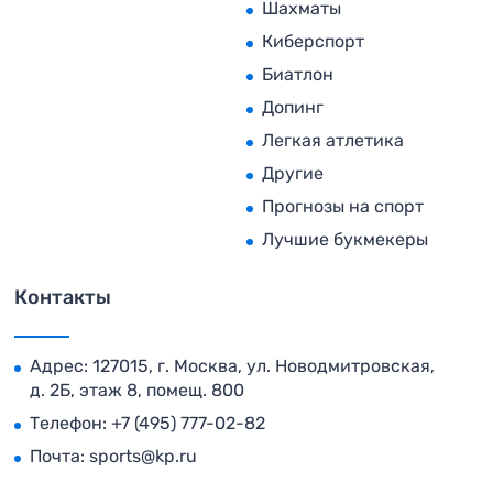
Шахматы
Киберспорт
Биатлон
Допинг
Легкая атлетика
Другие
Прогнозы на спорт
Лучшие букмекеры
Контакты
Адрес: 127015, г. Москва, ул. Новодмитровская,
д. 2Б, этаж 8, помещ. 800
Телефон:
+7 (495) 777-02-82
Почта:
sports@kp.ru