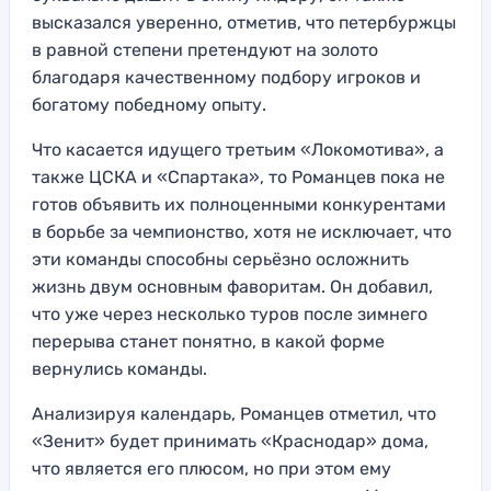
высказался уверенно, отметив, что петербуржцы
в равной степени претендуют на золото
благодаря качественному подбору игроков и
богатому победному опыту.
Что касается идущего третьим «Локомотива», а
также ЦСКА и «Спартака», то Романцев пока не
готов объявить их полноценными конкурентами
в борьбе за чемпионство, хотя не исключает, что
эти команды способны серьёзно осложнить
жизнь двум основным фаворитам. Он добавил,
что уже через несколько туров после зимнего
перерыва станет понятно, в какой форме
вернулись команды.
Анализируя календарь, Романцев отметил, что
«Зенит» будет принимать «Краснодар» дома,
что является его плюсом, но при этом ему