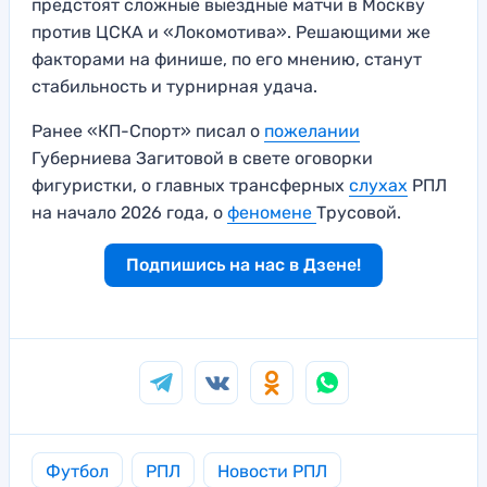
предстоят сложные выездные матчи в Москву
против ЦСКА и «Локомотива». Решающими же
факторами на финише, по его мнению, станут
стабильность и турнирная удача.
Ранее «КП-Спорт» писал о
пожелании
Губерниева Загитовой в свете оговорки
фигуристки, о главных трансферных
слухах
РПЛ
на начало 2026 года, о
феномене
Трусовой.
Подпишись на нас в Дзене!
Футбол
РПЛ
Новости РПЛ