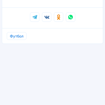
Футбол