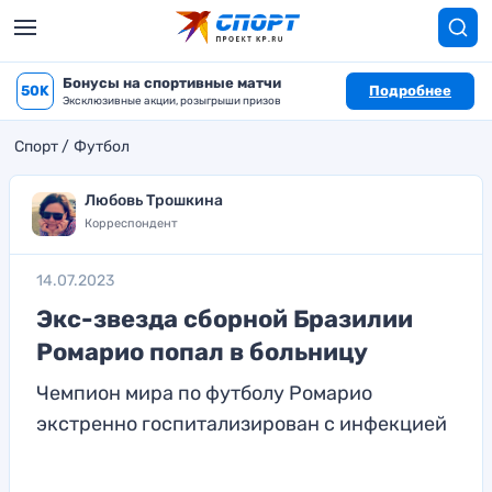
Бонусы на спортивные матчи
50K
Подробнее
Эксклюзивные акции, розыгрыши призов
Спорт
Футбол
Любовь Трошкина
Корреспондент
14.07.2023
Экс-звезда сборной Бразилии
Ромарио попал в больницу
Чемпион мира по футболу Ромарио
экстренно госпитализирован с инфекцией