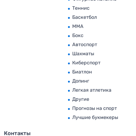
Теннис
Баскетбол
MMA
Бокс
Автоспорт
Шахматы
Киберспорт
Биатлон
Допинг
Легкая атлетика
Другие
Прогнозы на спорт
Лучшие букмекеры
Контакты