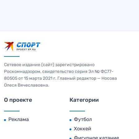
Сетевое издание (сайт) зарегистрировано
Роскомнадзором, свидетельство серия Эл № ФС77-
80505 от 15 марта 2021 г. Главный редактор — Носова
Олеся Вячеславовна.
О проекте
Категории
Реклама
Футбол
Хоккей
Фигурное катание