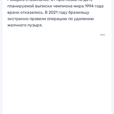
планируемой выписки чемпиона мира 1994 года
врачи отказались. В 2021 году бразильцу
экстренно провели операцию по удалению
желчного пузыря.