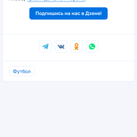
Подпишись на нас в Дзене!
Футбол