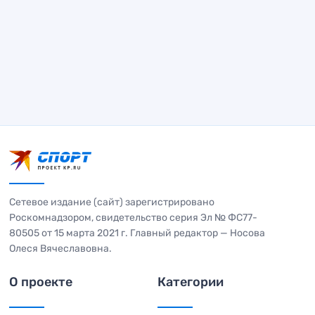
Сетевое издание (сайт) зарегистрировано
Роскомнадзором, свидетельство серия Эл № ФС77-
80505 от 15 марта 2021 г. Главный редактор — Носова
Олеся Вячеславовна.
О проекте
Категории