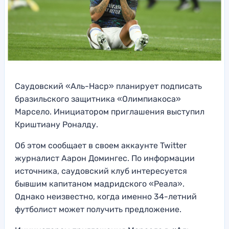
Саудовский «Аль-Наср» планирует подписать
бразильского защитника «Олимпиакоса»
Марсело. Инициатором приглашения выступил
Криштиану Роналду.
Об этом сообщает в своем аккаунте Twitter
журналист Аарон Домингес. По информации
источника, саудовский клуб интересуется
бывшим капитаном мадридского «Реала».
Однако неизвестно, когда именно 34-летний
футболист может получить предложение.