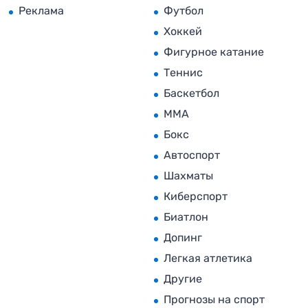
Реклама
Футбол
Хоккей
Фигурное катание
Теннис
Баскетбол
MMA
Бокс
Автоспорт
Шахматы
Киберспорт
Биатлон
Допинг
Легкая атлетика
Другие
Прогнозы на спорт