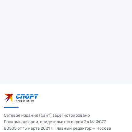
Сетевое издание (сайт) зарегистрировано
Роскомнадзором, свидетельство серия Эл № ФС77-
80505 от 15 марта 2021 г. Главный редактор — Носова