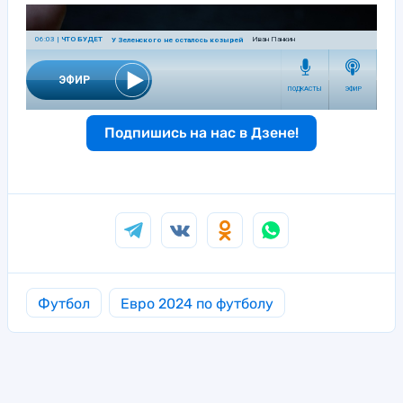
Подпишись на нас в Дзене!
Футбол
Евро 2024 по футболу