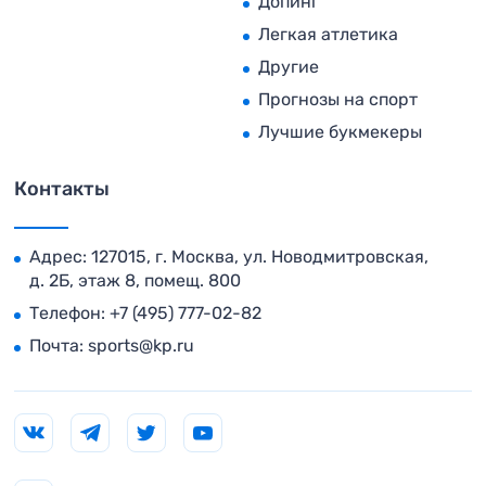
Допинг
Легкая атлетика
Другие
Прогнозы на спорт
Лучшие букмекеры
Контакты
Адрес: 127015, г. Москва, ул. Новодмитровская,
д. 2Б, этаж 8, помещ. 800
Телефон:
+7 (495) 777-02-82
Почта:
sports@kp.ru