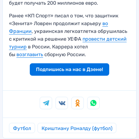
будет получать 200 миллионов евро.
Ранее «КП Спорт» писал о том, что защитник
«Зенита» Ловрен продолжит карьеру
во
Франции
, украинская легкоатлетка обрушилась
с критикой на решение УЕФА
провести детский
турнир
в России, Каррера хотел
бы
возглавить
сборную России.
Подпишись на нас в Дзене!
Футбол
Криштиану Роналду (футбол)