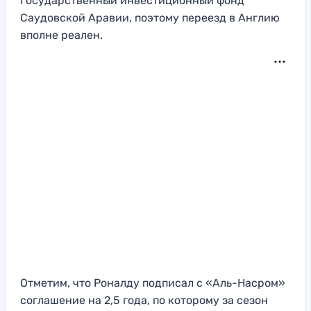
Государственный инвестиционный фонд
Саудовской Аравии, поэтому переезд в Англию
вполне реален.
Отметим, что Роналду подписал с «Аль-Насром»
соглашение на 2,5 года, по которому за сезон