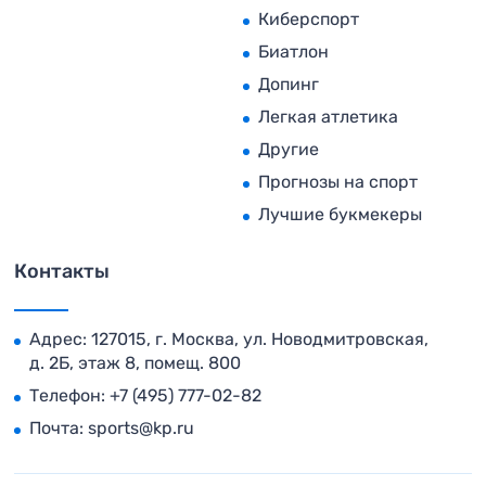
Киберспорт
Биатлон
Допинг
Легкая атлетика
Другие
Прогнозы на спорт
Лучшие букмекеры
Контакты
Адрес: 127015, г. Москва, ул. Новодмитровская,
д. 2Б, этаж 8, помещ. 800
Телефон:
+7 (495) 777-02-82
Почта:
sports@kp.ru