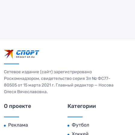
Сетевое издание (сайт) зарегистрировано
Роскомнадзором, свидетельство серия Эл № ФС77-
80505 от 15 марта 2021 г. Главный редактор — Носова
Олеся Вячеславовна.
О проекте
Категории
Реклама
Футбол
Хоккей