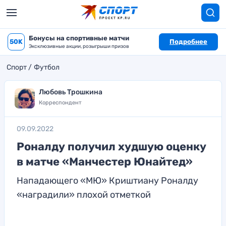
Бонусы на спортивные матчи
50K
Подробнее
Эксклюзивные акции, розыгрыши призов
Спорт
Футбол
Любовь Трошкина
Корреспондент
09.09.2022
Роналду получил худшую оценку
в матче «Манчестер Юнайтед»
Нападающего «МЮ» Криштиану Роналду
«наградили» плохой отметкой