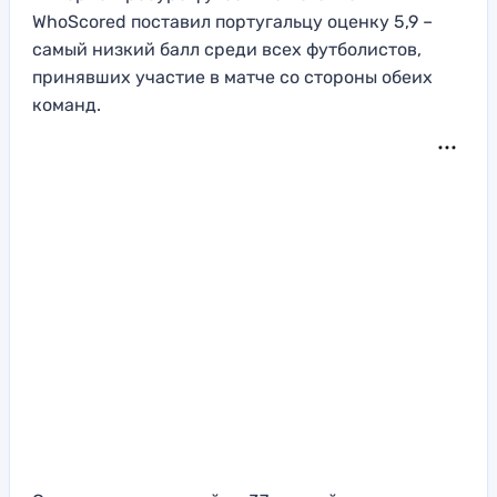
WhoScored поставил португальцу оценку 5,9 –
самый низкий балл среди всех футболистов,
принявших участие в матче со стороны обеих
команд.