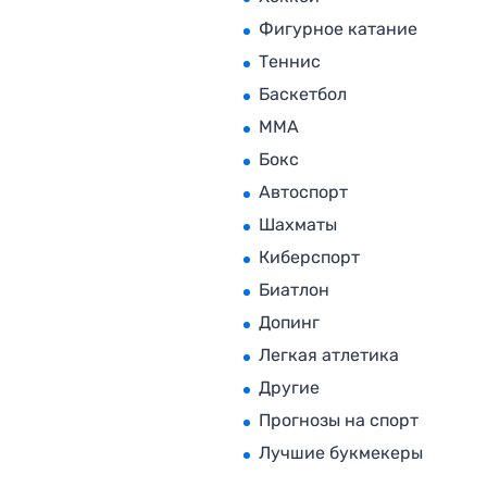
Фигурное катание
Теннис
Баскетбол
MMA
Бокс
Автоспорт
Шахматы
Киберспорт
Биатлон
Допинг
Легкая атлетика
Другие
Прогнозы на спорт
Лучшие букмекеры