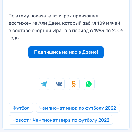
По этому показателю игрок превзошел
достижение Али Даеи, который забил 109 мячей
в составе сборной Ирана в период с 1993 по 2006
годы.
Подпишись на нас в Дзене!
Футбол
Чемпионат мира по футболу 2022
Новости Чемпионат мира по футболу 2022