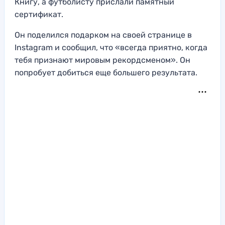
Книгу, а футболисту прислали памятный
сертификат.
Он поделился подарком на своей странице в
Instagram и сообщил, что «всегда приятно, когда
тебя признают мировым рекордсменом». Он
попробует добиться еще большего результата.