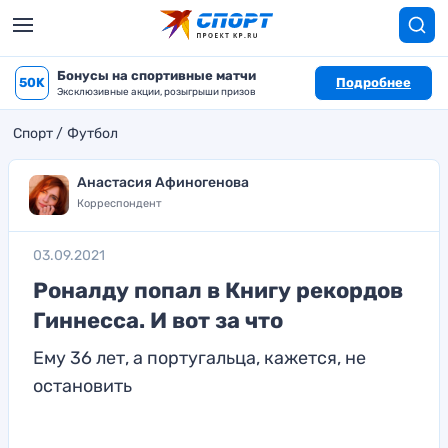
Бонусы на спортивные матчи
50K
Подробнее
Эксклюзивные акции, розыгрыши призов
Спорт
Футбол
Анастасия Афиногенова
Корреспондент
03.09.2021
Роналду попал в Книгу рекордов
Гиннесса. И вот за что
Ему 36 лет, а португальца, кажется, не
остановить