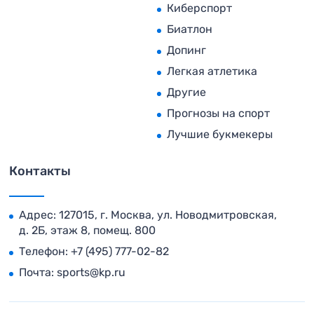
Киберспорт
Биатлон
Допинг
Легкая атлетика
Другие
Прогнозы на спорт
Лучшие букмекеры
Контакты
Адрес: 127015, г. Москва, ул. Новодмитровская,
д. 2Б, этаж 8, помещ. 800
Телефон:
+7 (495) 777-02-82
Почта:
sports@kp.ru