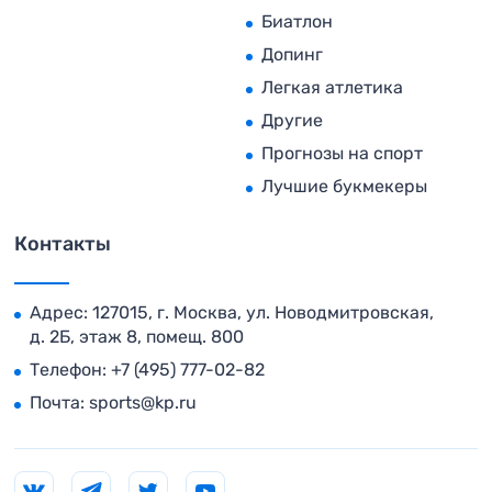
Биатлон
Допинг
Легкая атлетика
Другие
Прогнозы на спорт
Лучшие букмекеры
Контакты
Адрес: 127015, г. Москва, ул. Новодмитровская,
д. 2Б, этаж 8, помещ. 800
Телефон:
+7 (495) 777-02-82
Почта:
sports@kp.ru