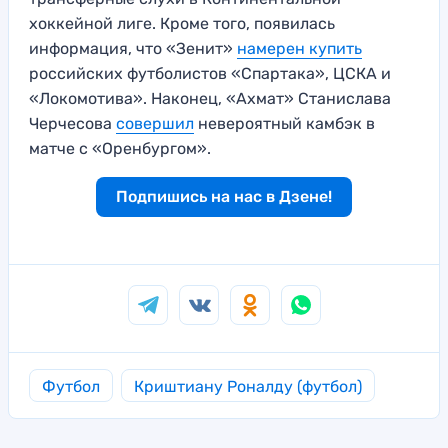
хоккейной лиге. Кроме того, появилась
информация, что «Зенит»
намерен купить
российских футболистов «Спартака», ЦСКА и
«Локомотива». Наконец, «Ахмат» Станислава
Черчесова
совершил
невероятный камбэк в
матче с «Оренбургом».
Подпишись на нас в Дзене!
Футбол
Криштиану Роналду (футбол)