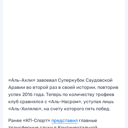
«Аль-Ахли» завоевал Суперкубок Саудовской
Аравии во второй раз в своей истории, повторив
успех 2016 года. Теперь по количеству трофеев
клуб сравнялся с «Аль-Насром», уступая лишь
«Аль-Хилялю», на счету которого пять побед.
Ранее «КП-Спорт»
представил
главные
трансферные слухи в Континентальной