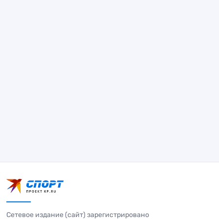
Сетевое издание (сайт) зарегистрировано