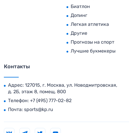
Биатлон
Допинг
Легкая атлетика
Другие
Прогнозы на спорт
Лучшие букмекеры
Контакты
Адрес: 127015, г. Москва, ул. Новодмитровская,
д. 2Б, этаж 8, помещ. 800
Телефон:
+7 (495) 777-02-82
Почта:
sports@kp.ru