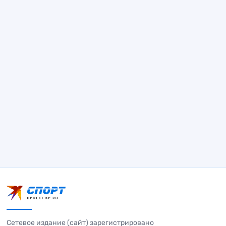
Сетевое издание (сайт) зарегистрировано