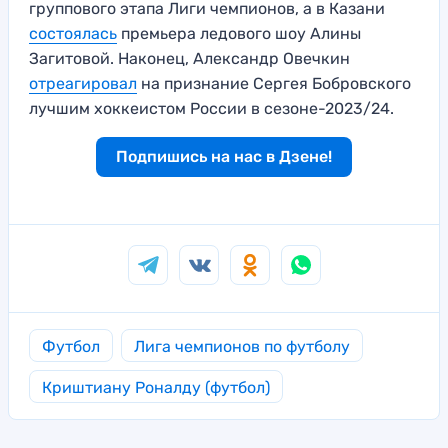
группового этапа Лиги чемпионов, а в Казани
состоялась
премьера ледового шоу Алины
Загитовой. Наконец, Александр Овечкин
отреагировал
на признание Сергея Бобровского
лучшим хоккеистом России в сезоне-2023/24.
Подпишись на нас в Дзене!
Футбол
Лига чемпионов по футболу
Криштиану Роналду (футбол)