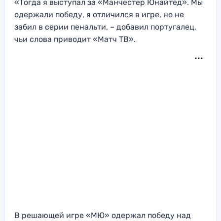
«Тогда я выступал за «Манчестер Юнайтед». Мы
одержали победу, я отличился в игре, но не
забил в серии пенальти, – добавил португалец,
чьи слова приводит «Матч ТВ».
В решающей игре «МЮ» одержал победу над