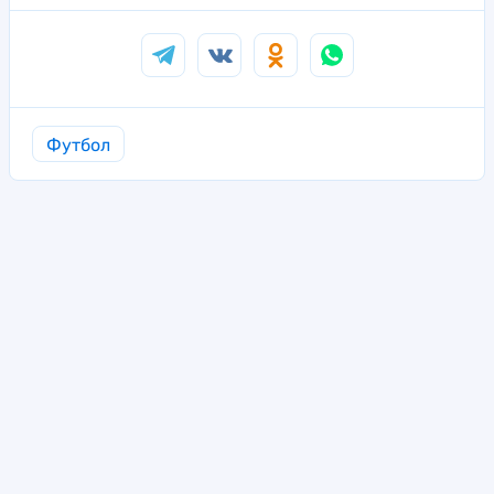
Футбол