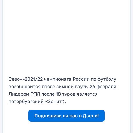
Сезон-2021/22 чемпионата России по футболу
возобновится после зимней паузы 26 февраля.
Лидером РПЛ после 18 туров является
петербургский «Зенит».
Подпишись на нас в Дзене!