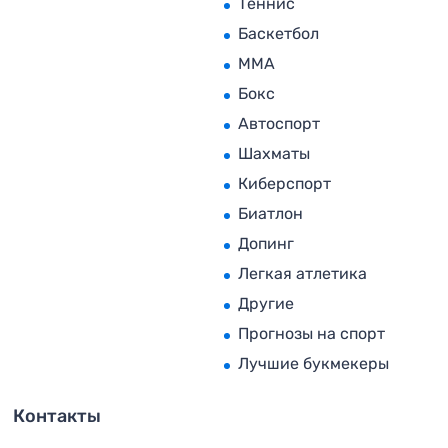
Теннис
Баскетбол
MMA
Бокс
Автоспорт
Шахматы
Киберспорт
Биатлон
Допинг
Легкая атлетика
Другие
Прогнозы на спорт
Лучшие букмекеры
Контакты