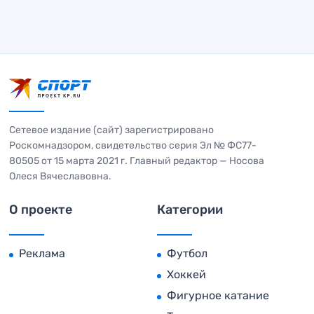
Сетевое издание (сайт) зарегистрировано
Роскомнадзором, свидетельство серия Эл № ФС77-
80505 от 15 марта 2021 г. Главный редактор — Носова
Олеся Вячеславовна.
О проекте
Категории
Реклама
Футбол
Хоккей
Фигурное катание