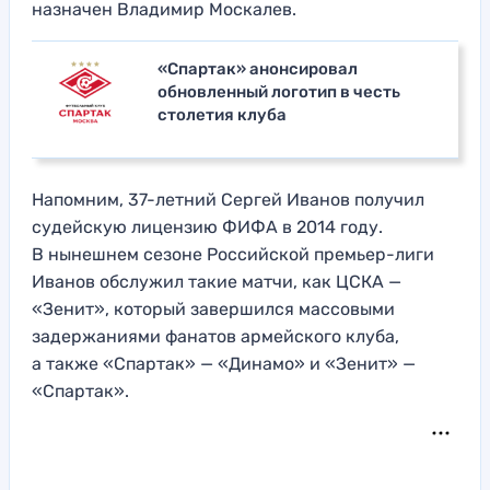
назначен Владимир Москалев.
«Спартак» анонсировал
обновленный логотип в честь
столетия клуба
Напомним, 37-летний Сергей Иванов получил
судейскую лицензию ФИФА в 2014 году.
В нынешнем сезоне Российской премьер-лиги
Иванов обслужил такие матчи, как ЦСКА —
«Зенит», который завершился массовыми
задержаниями фанатов армейского клуба,
а также «Спартак» — «Динамо» и «Зенит» —
«Спартак».