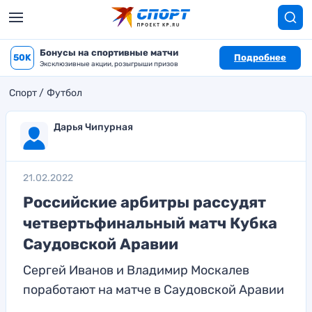
Бонусы на спортивные матчи
50K
Подробнее
Эксклюзивные акции, розыгрыши призов
Спорт
Футбол
Дарья Чипурная
21.02.2022
Российские арбитры рассудят
четвертьфинальный матч Кубка
Саудовской Аравии
Сергей Иванов и Владимир Москалев
поработают на матче в Саудовской Аравии