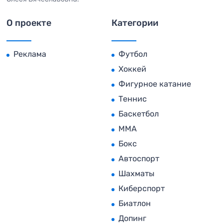
О проекте
Категории
Реклама
Футбол
Хоккей
Фигурное катание
Теннис
Баскетбол
MMA
Бокс
Автоспорт
Шахматы
Киберспорт
Биатлон
Допинг