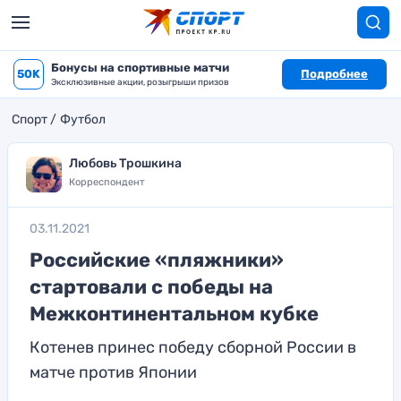
Бонусы на спортивные матчи
50K
Подробнее
Эксклюзивные акции, розыгрыши призов
Спорт
Футбол
Любовь Трошкина
Корреспондент
03.11.2021
Российские «пляжники»
стартовали с победы на
Межконтинентальном кубке
Котенев принес победу сборной России в
матче против Японии