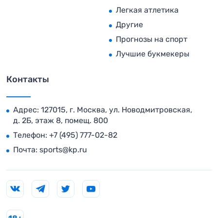
Легкая атлетика
Другие
Прогнозы на спорт
Лучшие букмекеры
Контакты
Адрес: 127015, г. Москва, ул. Новодмитровская,
д. 2Б, этаж 8, помещ. 800
Телефон:
+7 (495) 777-02-82
Почта:
sports@kp.ru