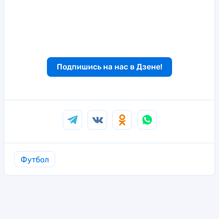
Подпишись на нас в Дзене!
Футбол