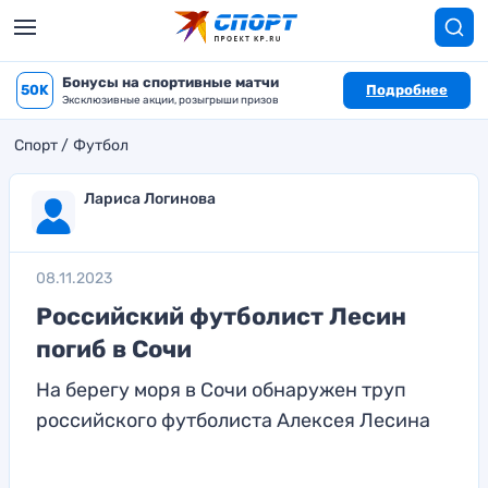
Бонусы на спортивные матчи
50K
Подробнее
Эксклюзивные акции, розыгрыши призов
Спорт
Футбол
Лариса Логинова
08.11.2023
Российский футболист Лесин
погиб в Сочи
На берегу моря в Сочи обнаружен труп
российского футболиста Алексея Лесина