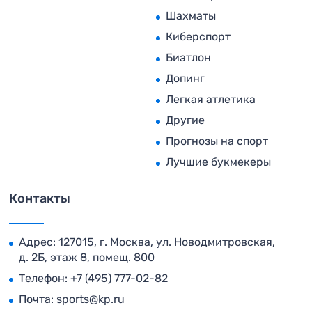
Шахматы
Киберспорт
Биатлон
Допинг
Легкая атлетика
Другие
Прогнозы на спорт
Лучшие букмекеры
Контакты
Адрес: 127015, г. Москва, ул. Новодмитровская,
д. 2Б, этаж 8, помещ. 800
Телефон:
+7 (495) 777-02-82
Почта:
sports@kp.ru