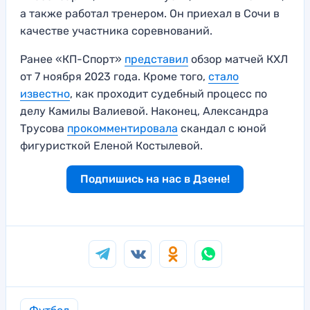
а также работал тренером. Он приехал в Сочи в
качестве участника соревнований.
Ранее «КП-Спорт»
представил
обзор матчей КХЛ
от 7 ноября 2023 года. Кроме того,
стало
известно
, как проходит судебный процесс по
делу Камилы Валиевой. Наконец, Александра
Трусова
прокомментировала
скандал с юной
фигуристкой Еленой Костылевой.
Подпишись на нас в Дзене!