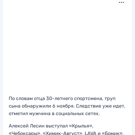
По словам отца 30-летнего спортсмена, труп
сына обнаружили 6 ноября. Следствие уже идет,
отметил мужчина в социальных сетях.
Алексей Лесин выступал «Крылья»,
«Чебоксары», «Химик-Август», LAVA и «Бомик»,