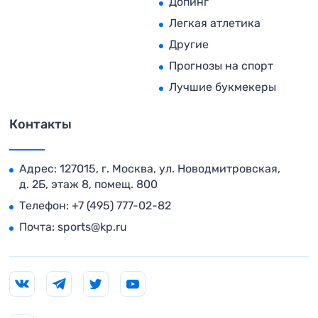
Допинг
Легкая атлетика
Другие
Прогнозы на спорт
Лучшие букмекеры
Контакты
Адрес: 127015, г. Москва, ул. Новодмитровская,
д. 2Б, этаж 8, помещ. 800
Телефон:
+7 (495) 777-02-82
Почта:
sports@kp.ru