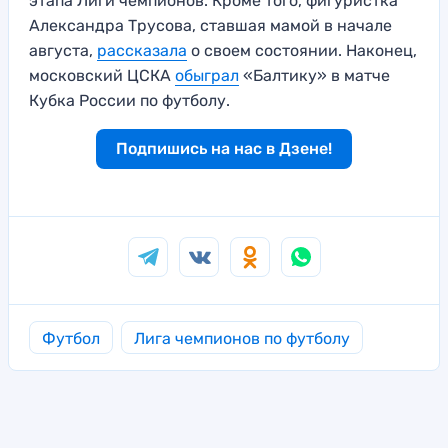
этапа Лиги чемпионов. Кроме того, фигуристка
Александра Трусова, ставшая мамой в начале
августа,
рассказала
о своем состоянии. Наконец,
московский ЦСКА
обыграл
«Балтику» в матче
Кубка России по футболу.
Подпишись на нас в Дзене!
Футбол
Лига чемпионов по футболу