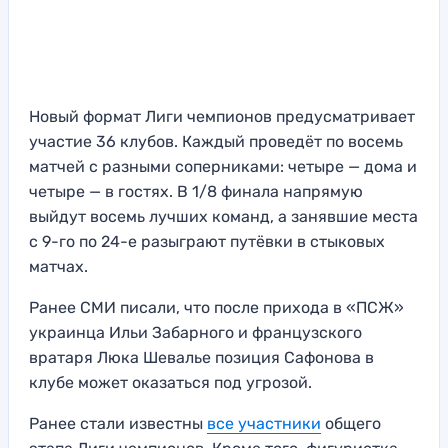
Новый формат Лиги чемпионов предусматривает
участие 36 клубов. Каждый проведёт по восемь
матчей с разными соперниками: четыре — дома и
четыре — в гостях. В 1/8 финала напрямую
выйдут восемь лучших команд, а занявшие места
с 9-го по 24-е разыграют путёвки в стыковых
матчах.
Ранее СМИ писали, что после прихода в «ПСЖ»
украинца Ильи Забарного и французского
вратаря Люка Шевалье позиция Сафонова в
клубе может оказаться под угрозой.
Ранее стали известны
все участники
общего