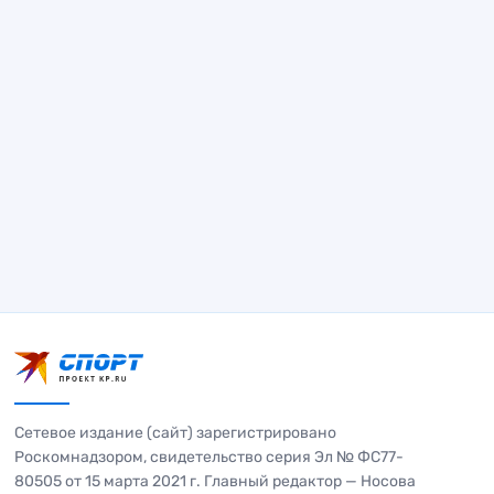
Сетевое издание (сайт) зарегистрировано
Роскомнадзором, свидетельство серия Эл № ФС77-
80505 от 15 марта 2021 г. Главный редактор — Носова