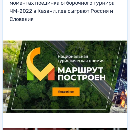
моментах поединка отборочного турнира
ЧМ-2022 в Казани, где сыграют Россия и
Словакия