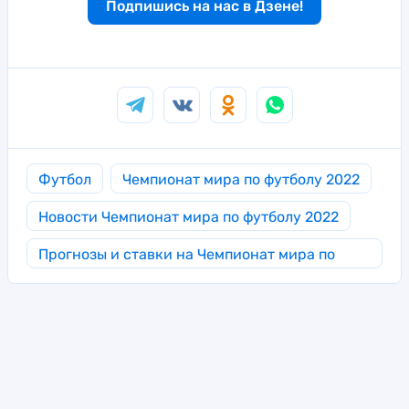
Подпишись на нас в Дзене!
Футбол
Чемпионат мира по футболу 2022
Новости Чемпионат мира по футболу 2022
Прогнозы и ставки на Чемпионат мира по
футболу 2022