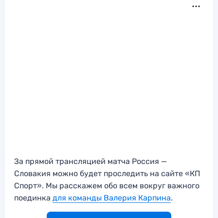
За прямой трансляцией матча Россия —
Словакия можно будет проследить на сайте «КП
Спорт». Мы расскажем обо всем вокруг важного
поединка
для команды Валерия Карпина
.