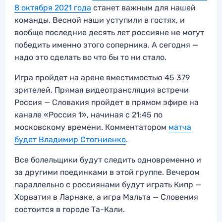
8 октября 2021 года
станет важным для нашей
команды. Весной наши уступили в гостях, и
вообще последние десять лет россияне не могут
победить именно этого соперника. А сегодня —
надо это сделать во что бы то ни стало.
Игра пройдет на арене вместимостью 45 379
зрителей. Прямая видеотрансляция встречи
Россия — Словакия пройдет в прямом эфире на
канале «Россия 1», начиная с 21:45 по
московскому времени. Комментатором
матча
будет Владимир Стогниенко
.
Все болельщики будут следить одновременно и
за другими поединками в этой группе. Вечером
параллельно с россиянами будут играть Кипр —
Хорватия в Ларнаке, а игра Мальта — Словения
состоится в городе Та-Кали.