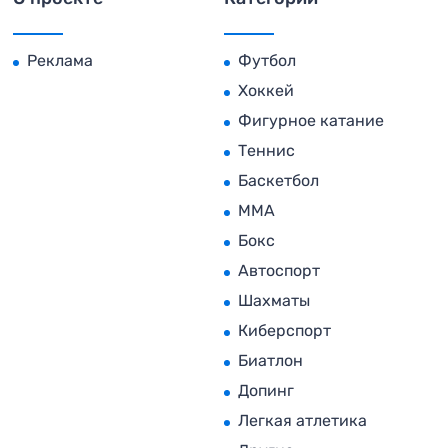
Реклама
Футбол
Хоккей
Фигурное катание
Теннис
Баскетбол
MMA
Бокс
Автоспорт
Шахматы
Киберспорт
Биатлон
Допинг
Легкая атлетика