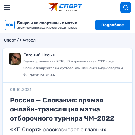
Бонусы на спортивные матчи
50K
Подробнее
Эксклюзивные акции, розыгрыши призов
Спорт
Футбол
Евгений Несын
Редактор-аналитик KP.RU. В журналистике с 2001 года.
Специализируется на футболе, олимпийских видах спорта и
фигурном катании.
08.10.2021
Россия — Словакия: прямая
онлайн-трансляция матча
отборочного турнира ЧМ-2022
«КП Спорт» рассказывает о главных