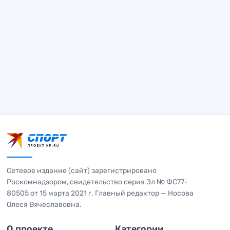
Сетевое издание (сайт) зарегистрировано
Роскомнадзором, свидетельство серия Эл № ФС77-
80505 от 15 марта 2021 г. Главный редактор — Носова
Олеся Вячеславовна.
О проекте
Категории