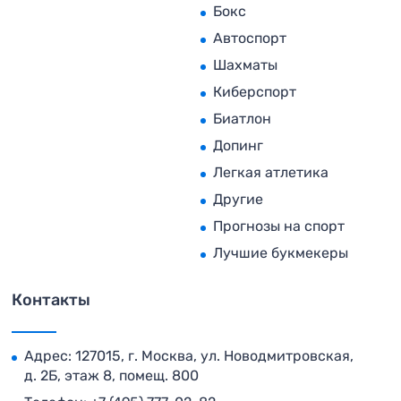
Бокс
Автоспорт
Шахматы
Киберспорт
Биатлон
Допинг
Легкая атлетика
Другие
Прогнозы на спорт
Лучшие букмекеры
Контакты
Адрес: 127015, г. Москва, ул. Новодмитровская,
д. 2Б, этаж 8, помещ. 800