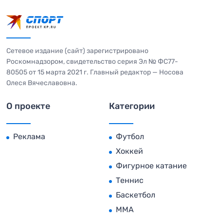
Сетевое издание (сайт) зарегистрировано
Роскомнадзором, свидетельство серия Эл № ФС77-
80505 от 15 марта 2021 г. Главный редактор — Носова
Олеся Вячеславовна.
О проекте
Категории
Реклама
Футбол
Хоккей
Фигурное катание
Теннис
Баскетбол
MMA