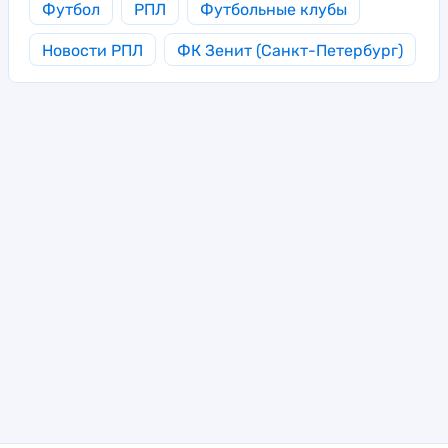
Футбол
РПЛ
Футбольные клубы
Новости РПЛ
ФК Зенит (Санкт-Петербург)