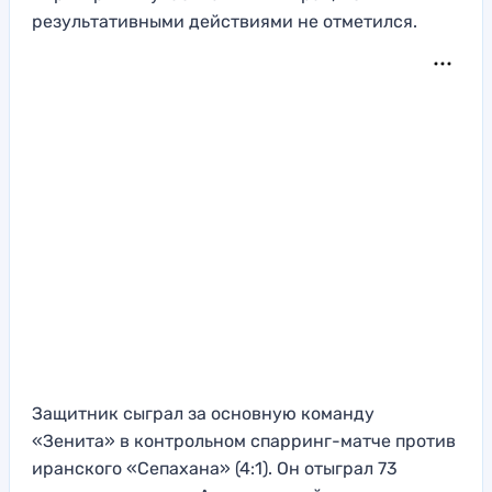
результативными действиями не отметился.
Защитник сыграл за основную команду
«Зенита» в контрольном спарринг-матче против
иранского «Сепахана» (4:1). Он отыграл 73