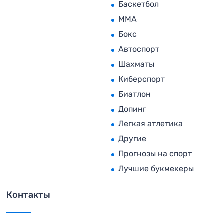
Баскетбол
MMA
Бокс
Автоспорт
Шахматы
Киберспорт
Биатлон
Допинг
Легкая атлетика
Другие
Прогнозы на спорт
Лучшие букмекеры
Контакты