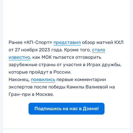
Ранее «КП-Спорт»
представил
обзор матчей КХЛ
от 27 ноября 2023 года. Кроме того,
стало
известно
, как МОК пытается отговорить
зарубежные страны от участия в Играх дружбы,
которые пройдут в России.
Наконец,
появились
первые комментарии
экспертов после победы Камилы Валиевой на
Гран-при в Москве.
Подпишись на нас в Дзене!