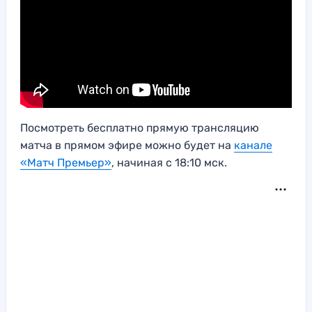
Посмотреть бесплатно прямую трансляцию
матча в прямом эфире можно будет на
канале
«Матч Премьер»
, начиная с 18:10 мск.