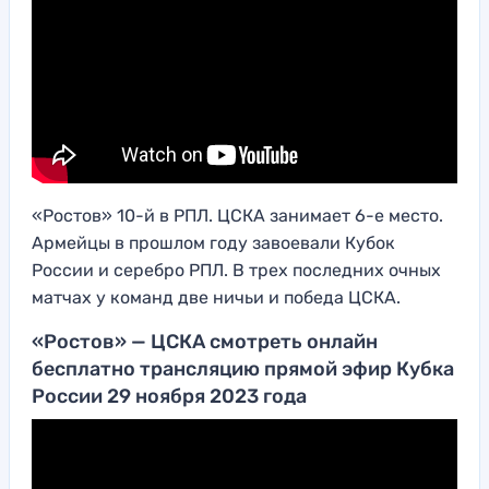
«Ростов» 10-й в РПЛ. ЦСКА занимает 6-е место.
Армейцы в прошлом году завоевали Кубок
России и серебро РПЛ. В трех последних очных
матчах у команд две ничьи и победа ЦСКА.
«Ростов» — ЦСКА смотреть онлайн
бесплатно трансляцию прямой эфир Кубка
России 29 ноября 2023 года