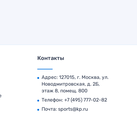
Контакты
Адрес: 127015, г. Москва, ул.
Новодмитровская, д. 2Б,
этаж 8, помещ. 800
е
Телефон:
+7 (495) 777-02-82
Почта:
sports@kp.ru