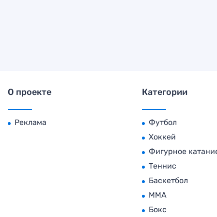
О проекте
Категории
Реклама
Футбол
Хоккей
Фигурное катани
Теннис
Баскетбол
MMA
Бокс