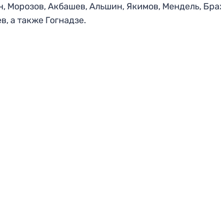
, Морозов, Акбашев, Альшин, Якимов, Мендель, Бра
в, а также Гогнадзе.