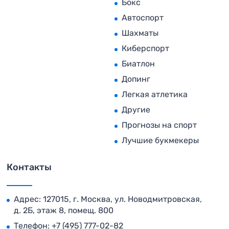
Бокс
Автоспорт
Шахматы
Киберспорт
Биатлон
Допинг
Легкая атлетика
Другие
Прогнозы на спорт
Лучшие букмекеры
Контакты
Адрес: 127015, г. Москва, ул. Новодмитровская,
д. 2Б, этаж 8, помещ. 800
Телефон:
+7 (495) 777-02-82