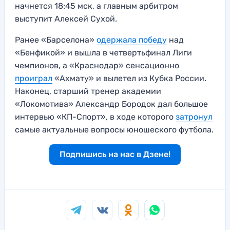
начнется 18:45 мск, а главным арбитром
выступит Алексей Сухой.
Ранее «Барселона»
одержала победу
над
«Бенфикой» и вышла в четвертьфинал Лиги
чемпионов, а «Краснодар» сенсационно
проиграл
«Ахмату» и вылетел из Кубка России.
Наконец, старший тренер академии
«Локомотива» Александр Бородок дал большое
интервью «КП-Спорт», в ходе которого
затронул
самые актуальные вопросы юношеского футбола.
Подпишись на нас в Дзене!