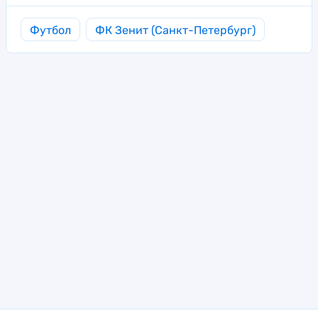
Футбол
ФК Зенит (Санкт-Петербург)