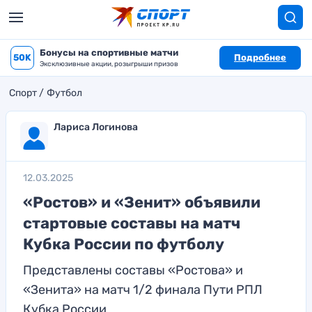
Бонусы на спортивные матчи
50K
Подробнее
Эксклюзивные акции, розыгрыши призов
Спорт
Футбол
Лариса Логинова
12.03.2025
«Ростов» и «Зенит» объявили
стартовые составы на матч
Кубка России по футболу
Представлены составы «Ростова» и
«Зенита» на матч 1/2 финала Пути РПЛ
Кубка России