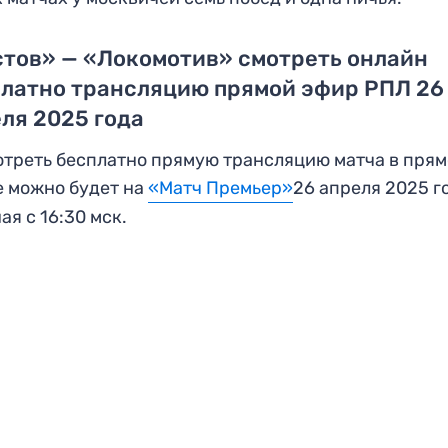
тов» — «Локомотив» смотреть онлайн
платно трансляцию прямой эфир РПЛ 26
ля 2025 года
треть бесплатно прямую трансляцию матча в пря
 можно будет на
«Матч Премьер»
26 апреля 2025 г
ая с 16:30 мск.