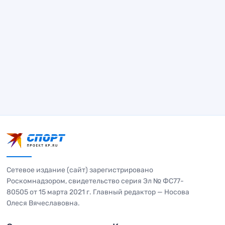
Сетевое издание (сайт) зарегистрировано
Роскомнадзором, свидетельство серия Эл № ФС77-
80505 от 15 марта 2021 г. Главный редактор — Носова
Олеся Вячеславовна.