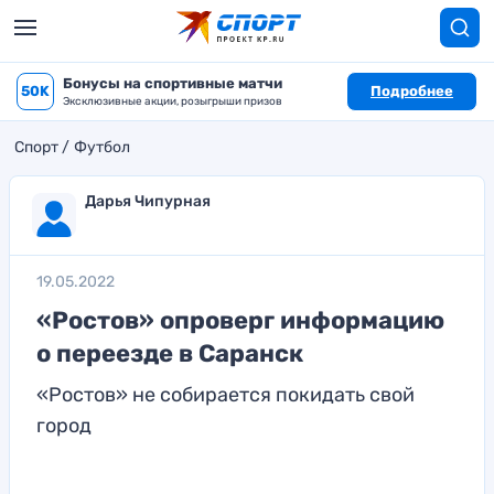
Бонусы на спортивные матчи
50K
Подробнее
Эксклюзивные акции, розыгрыши призов
Спорт
Футбол
Дарья Чипурная
19.05.2022
«Ростов» опроверг информацию
о переезде в Саранск
«Ростов» не собирается покидать свой
город