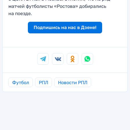
матчей футболисты «Ростова» добирались
на поезде.
Подпишись на нас в Дзене!
Футбол
РПЛ
Новости РПЛ