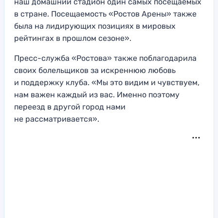
наш домашний стадион один самых посещаемых
в стране. Посещаемость «Ростов Арены» также
была на лидирующих позициях в мировых
рейтингах в прошлом сезоне».
Пресс-служба «Ростова» также поблагодарила
своих болельщиков за искреннюю любовь
и поддержку клуба. «Мы это видим и чувствуем,
нам важен каждый из вас. Именно поэтому
переезд в другой город нами
не рассматривается».