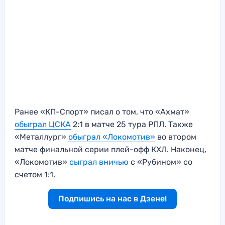
Ранее «КП-Спорт» писал о том, что «Ахмат»
обыграл ЦСКА
2:1 в матче 25 тура РПЛ. Также
«Металлург»
обыграл «Локомотив»
во втором
матче финальной серии плей-офф КХЛ. Наконец,
«Локомотив»
сыграл вничью
с «Рубином» со
счетом 1:1.
Подпишись на нас в Дзене!