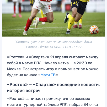
"Спартак" уже пять лет не может победить дома
"Ростов". Фото: GLOBAL LOOK PRESS
«Ростов» и «Спартак» 21 апреля сыграют между
собой в матче РПЛ. Начало матча — в 20:30 по
Москве. Посмотреть игру в прямом эфире можно
будет на канале «
Матч ТВ
».
«Ростов» — «Спартак» последние новости,
история встреч
«Ростов» занимает промежуточное восьмое
место в турнирной таблице РПЛ, набрав 34 очка