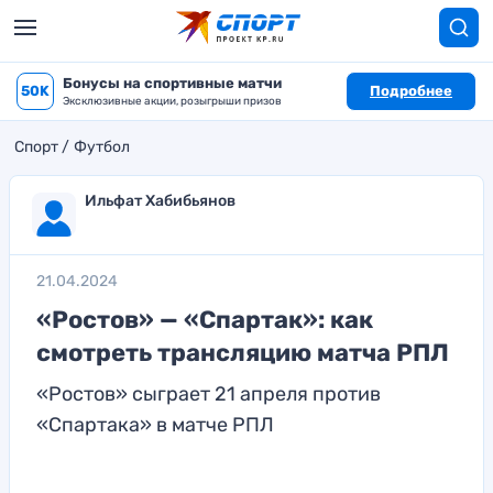
Бонусы на спортивные матчи
50K
Подробнее
Эксклюзивные акции, розыгрыши призов
Спорт
Футбол
Ильфат Хабибьянов
21.04.2024
«Ростов» — «Спартак»: как
смотреть трансляцию матча РПЛ
«Ростов» сыграет 21 апреля против
«Спартака» в матче РПЛ