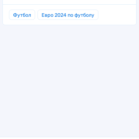
Футбол
Евро 2024 по футболу