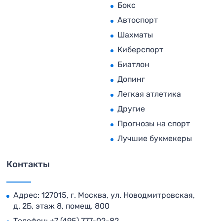
Бокс
Автоспорт
Шахматы
Киберспорт
Биатлон
Допинг
Легкая атлетика
Другие
Прогнозы на спорт
Лучшие букмекеры
Контакты
Адрес: 127015, г. Москва, ул. Новодмитровская,
д. 2Б, этаж 8, помещ. 800
Телефон:
+7 (495) 777-02-82