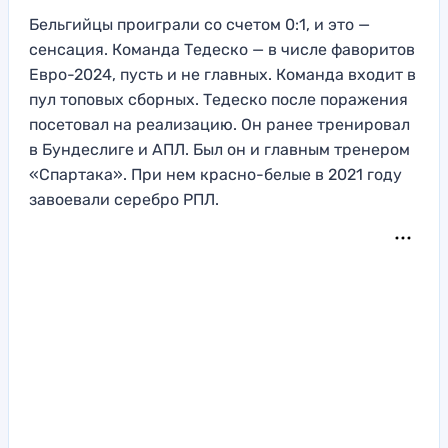
Бельгийцы проиграли со счетом 0:1, и это —
сенсация. Команда Тедеско — в числе фаворитов
Евро-2024, пусть и не главных. Команда входит в
пул топовых сборных. Тедеско после поражения
посетовал на реализацию. Он ранее тренировал
в Бундеслиге и АПЛ. Был он и главным тренером
«Спартака». При нем красно-белые в 2021 году
завоевали серебро РПЛ.