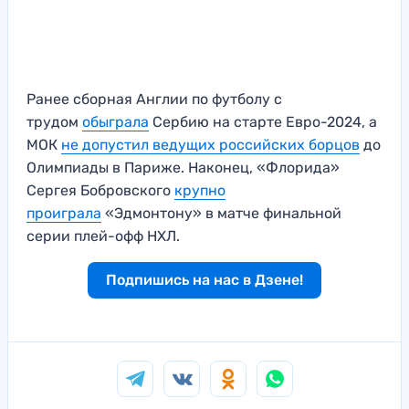
Ранее сборная Англии по футболу с
трудом
обыграла
Сербию на старте Евро-2024, а
МОК
не допустил ведущих российских борцов
до
Олимпиады в Париже. Наконец, «Флорида»
Сергея Бобровского
крупно
проиграла
«Эдмонтону» в матче финальной
серии плей-офф НХЛ.
Подпишись на нас в Дзене!